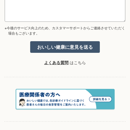
※今後のサービス向上のため、カスタマーサポートからご連絡させていただく
場合もございます。
よくある質問
はこちら