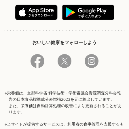
おいしい健康をフォローしよう
※栄養価は、文部科学省 科学技術・学術審議会資源調査分科会報
告の日本食品標準成分表増補2023を元に算出しています。
また、栄養価は自動計算処理の改善により更新されることがあ
ります。
※当サイトが提供するサービスは、利用者の食事管理を支援するも