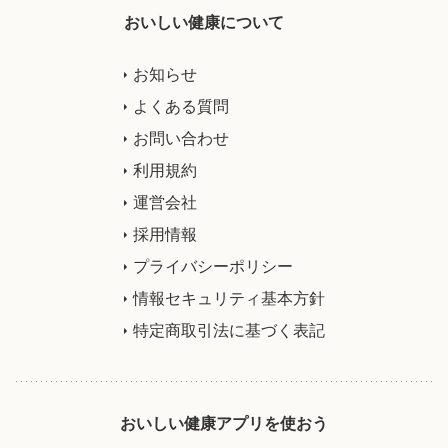
おいしい健康について
お知らせ
よくある質問
お問い合わせ
利用規約
運営会社
採用情報
プライバシーポリシー
情報セキュリティ基本方針
特定商取引法に基づく表記
おいしい健康アプリを使おう