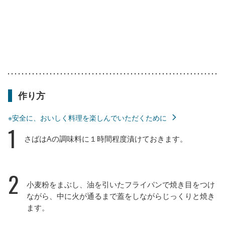
作り方
※安全に、おいしく料理を楽しんでいただくために
1
さばはAの調味料に１時間程度漬けておきます。
2
小麦粉をまぶし、油を引いたフライパンで焼き目をつけ
ながら、中に火が通るまで蓋をしながらじっくりと焼き
ます。