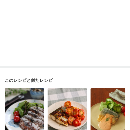
このレシピと似たレシピ