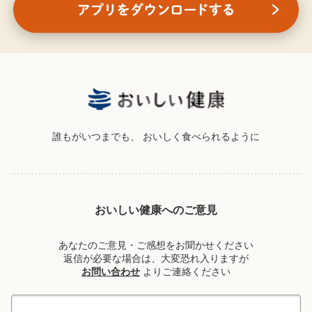
誰もがいつまでも、
おいしく食べられるように
おいしい健康へのご意見
あなたのご意見・ご感想をお聞かせください
返信が必要な場合は、大変恐れ入りますが
お問い合わせ
よりご連絡ください