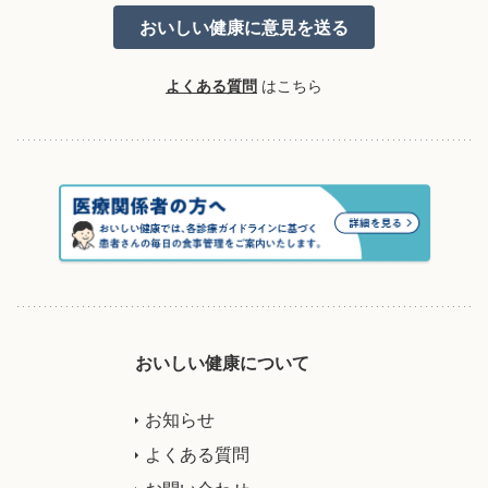
よくある質問
はこちら
おいしい健康について
お知らせ
よくある質問