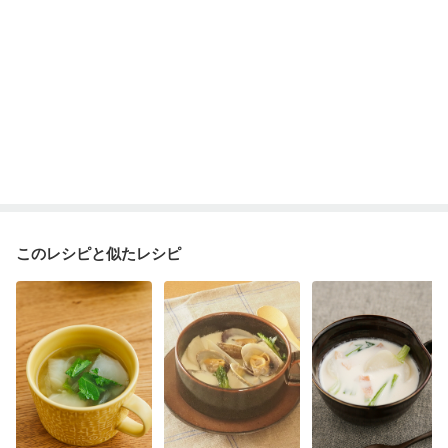
このレシピと似たレシピ