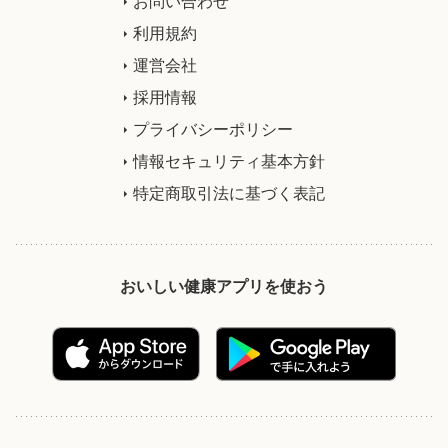
お問い合わせ
利用規約
運営会社
採用情報
プライバシーポリシー
情報セキュリティ基本方針
特定商取引法に基づく表記
おいしい健康アプリを使おう