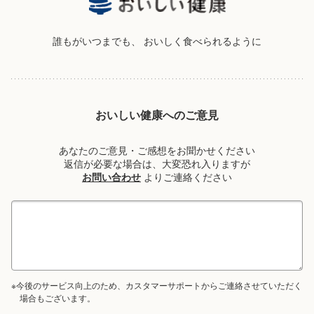
誰もがいつまでも、
おいしく食べられるように
おいしい健康へのご意見
あなたのご意見・ご感想をお聞かせください
返信が必要な場合は、大変恐れ入りますが
お問い合わせ
よりご連絡ください
※今後のサービス向上のため、カスタマーサポートからご連絡させていただく
場合もございます。