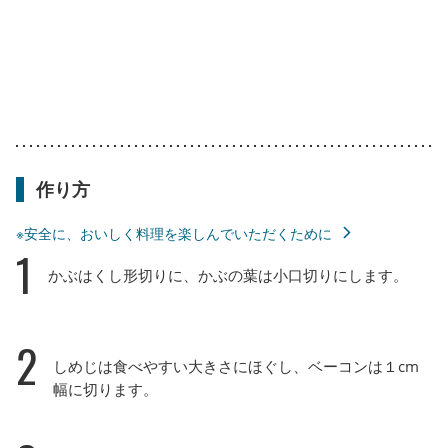
作り方
※安全に、おいしく料理を楽しんでいただくために
1
かぶはくし形切りに、かぶの葉は小口切りにします。
2
しめじは食べやすい大きさにほぐし、ベーコンは１cm
幅に切ります。