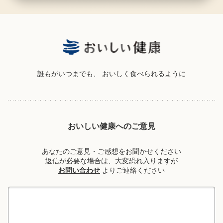
誰もがいつまでも、
おいしく食べられるように
おいしい健康へのご意見
あなたのご意見・ご感想をお聞かせください
返信が必要な場合は、大変恐れ入りますが
お問い合わせ
よりご連絡ください