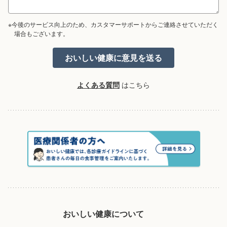
※今後のサービス向上のため、カスタマーサポートからご連絡させていただく
場合もございます。
よくある質問
はこちら
おいしい健康について