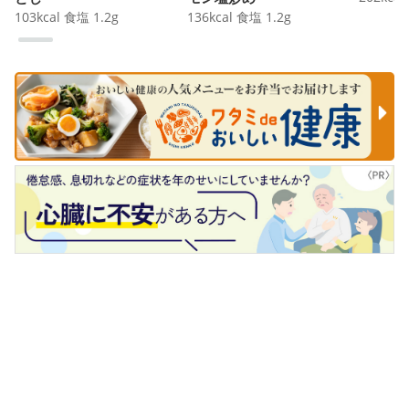
103
kcal
食塩
1.2
g
136
kcal
食塩
1.2
g