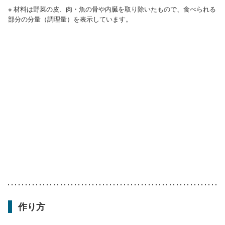
※ 材料は野菜の皮、肉・魚の骨や内臓を取り除いたもので、食べられる
部分の分量（調理量）を表示しています。
作り方