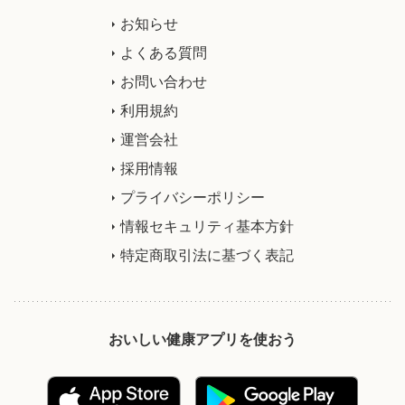
お知らせ
よくある質問
お問い合わせ
利用規約
運営会社
採用情報
プライバシーポリシー
情報セキュリティ基本方針
特定商取引法に基づく表記
おいしい健康アプリを使おう