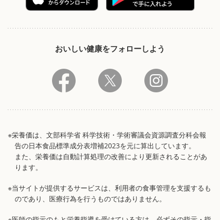
おいしい健康をフォローしよう
※栄養価は、文部科学省 科学技術・学術審議会資源調査分科会報
告の日本食品標準成分表増補2023を元に算出しています。
また、栄養価は自動計算処理の改善により更新されることがあ
ります。
※当サイトが提供するサービスは、利用者の食事管理を支援するも
のであり、医療行為を行うものではありません。
※医師の指示のもと栄養指導を受けている方は、必ずその指示・指