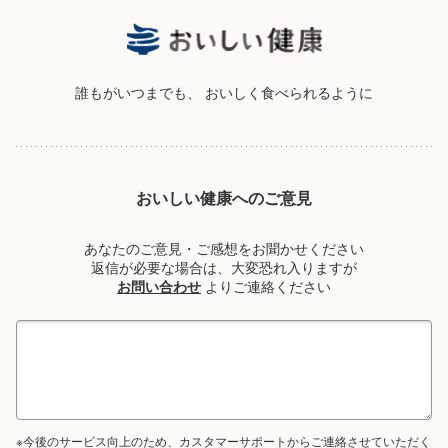
誰もがいつまでも、
おいしく食べられるように
おいしい健康へのご意見
あなたのご意見・ご感想をお聞かせください
返信が必要な場合は、大変恐れ入りますが
お問い合わせ
よりご連絡ください
※今後のサービス向上のため、カスタマーサポートからご連絡させていただく