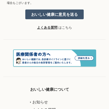
場合もございます。
よくある質問
はこちら
おいしい健康について
お知らせ