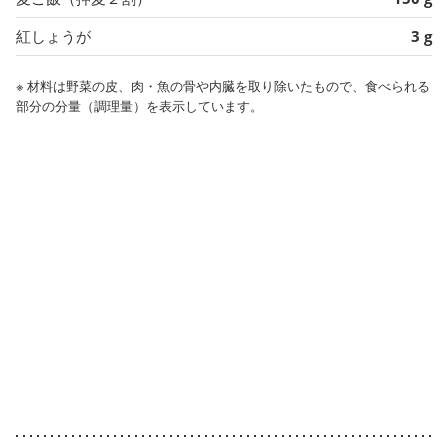
紅しょうが
3 g
※ 材料は野菜の皮、肉・魚の骨や内臓を取り除いたもので、食べられる
部分の分量（調理量）を表示しています。