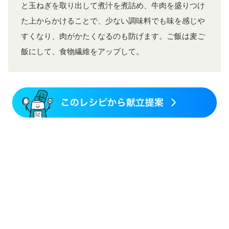
と玉ねぎを取り出して煮汁を煮詰め、牛肉を盛りつけ
た上からかけることで、少ない調味料でも味を感じや
すくなり、肉がかたくなるのも防げます。ご飯は麦ご
飯にして、食物繊維をアップして。