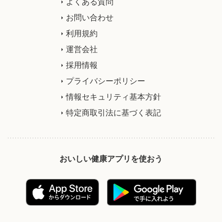
よくある質問
お問い合わせ
利用規約
運営会社
採用情報
プライバシーポリシー
情報セキュリティ基本方針
特定商取引法に基づく表記
おいしい健康アプリを使おう