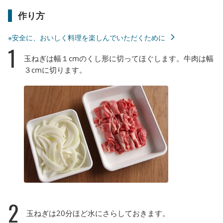
作り方
※安全に、おいしく料理を楽しんでいただくために
1
玉ねぎは幅１cmのくし形に切ってほぐします。牛肉は幅
３cmに切ります。
2
玉ねぎは20分ほど水にさらしておきます。