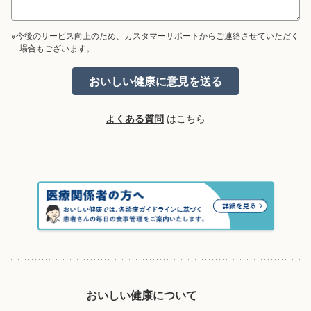
※今後のサービス向上のため、カスタマーサポートからご連絡させていただく
場合もございます。
よくある質問
はこちら
おいしい健康について