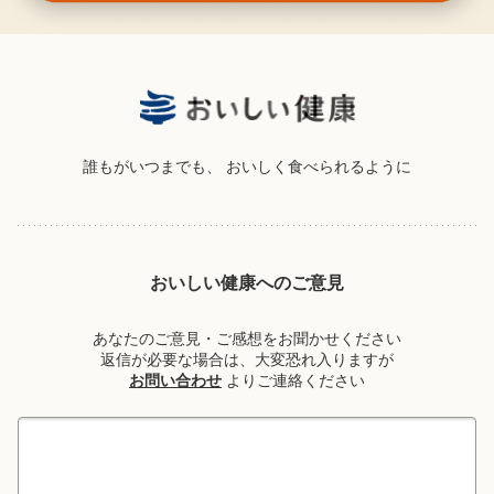
誰もがいつまでも、
おいしく食べられるように
おいしい健康へのご意見
あなたのご意見・ご感想をお聞かせください
返信が必要な場合は、大変恐れ入りますが
お問い合わせ
よりご連絡ください