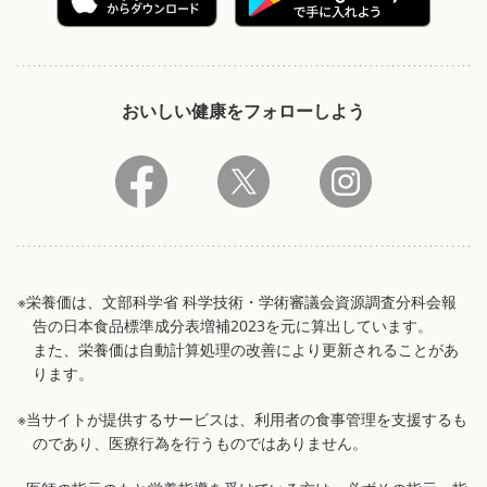
おいしい健康をフォローしよう
※栄養価は、文部科学省 科学技術・学術審議会資源調査分科会報
告の日本食品標準成分表増補2023を元に算出しています。
また、栄養価は自動計算処理の改善により更新されることがあ
ります。
※当サイトが提供するサービスは、利用者の食事管理を支援するも
のであり、医療行為を行うものではありません。