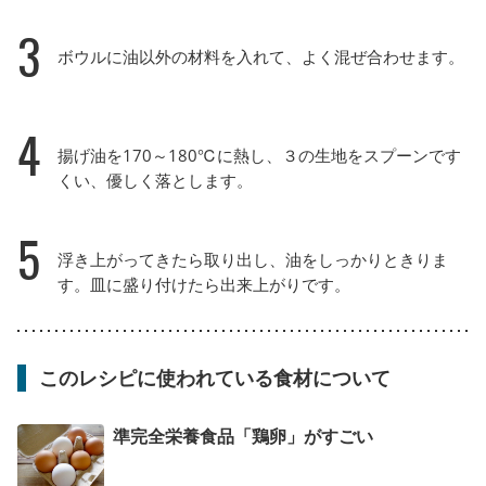
3
ボウルに油以外の材料を入れて、よく混ぜ合わせます。
4
揚げ油を170～180℃に熱し、３の生地をスプーンです
くい、優しく落とします。
5
浮き上がってきたら取り出し、油をしっかりときりま
す。皿に盛り付けたら出来上がりです。
このレシピに使われている食材について
準完全栄養食品「鶏卵」がすごい