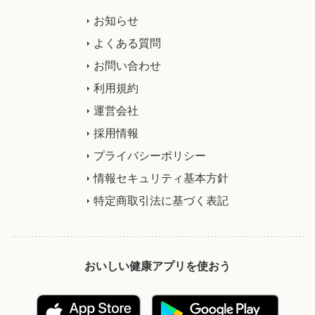
お知らせ
よくある質問
お問い合わせ
利用規約
運営会社
採用情報
プライバシーポリシー
情報セキュリティ基本方針
特定商取引法に基づく表記
おいしい健康アプリを使おう