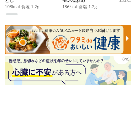
103
kcal
食塩
1.2
g
136
kcal
食塩
1.2
g