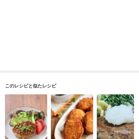
このレシピと似たレシピ