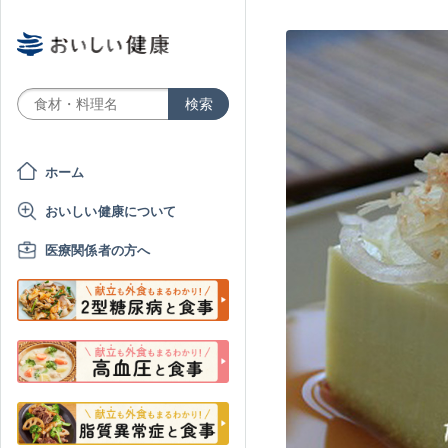
ホーム
おいしい健康について
医療関係者の方へ