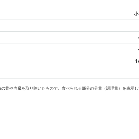
小
1
・魚の骨や内臓を取り除いたもので、食べられる部分の分量（調理量）を表示し