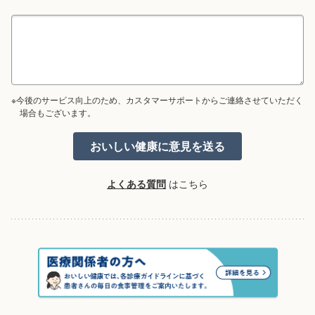
※今後のサービス向上のため、カスタマーサポートからご連絡させていただく
場合もございます。
よくある質問
はこちら