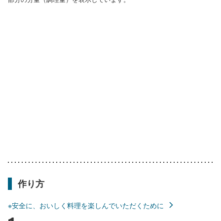
作り方
※安全に、おいしく料理を楽しんでいただくために