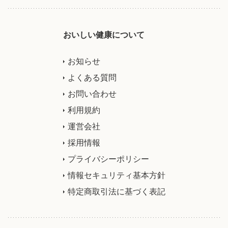
おいしい健康について
お知らせ
よくある質問
お問い合わせ
利用規約
運営会社
採用情報
プライバシーポリシー
情報セキュリティ基本方針
特定商取引法に基づく表記