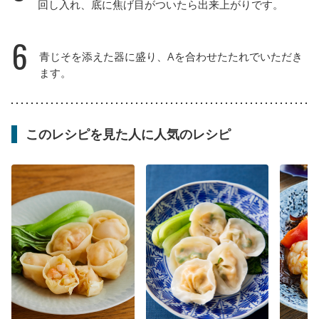
回し入れ、底に焦げ目がついたら出来上がりです。
6
青じそを添えた器に盛り、Aを合わせたたれでいただき
ます。
このレシピを見た人に人気のレシピ