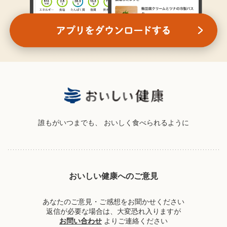
誰もがいつまでも、
おいしく食べられるように
おいしい健康へのご意見
あなたのご意見・ご感想をお聞かせください
返信が必要な場合は、大変恐れ入りますが
お問い合わせ
よりご連絡ください