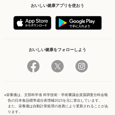
おいしい健康アプリを使おう
おいしい健康をフォローしよう
※栄養価は、文部科学省 科学技術・学術審議会資源調査分科会報
告の日本食品標準成分表増補2023を元に算出しています。
また、栄養価は自動計算処理の改善により更新されることがあ
ります。