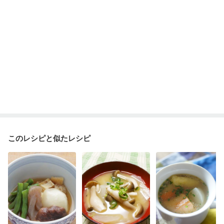
このレシピと似たレシピ