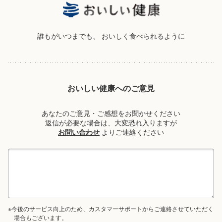
誰もがいつまでも、
おいしく食べられるように
おいしい健康へのご意見
あなたのご意見・ご感想をお聞かせください
返信が必要な場合は、大変恐れ入りますが
お問い合わせ
よりご連絡ください
※今後のサービス向上のため、カスタマーサポートからご連絡させていただく
場合もございます。