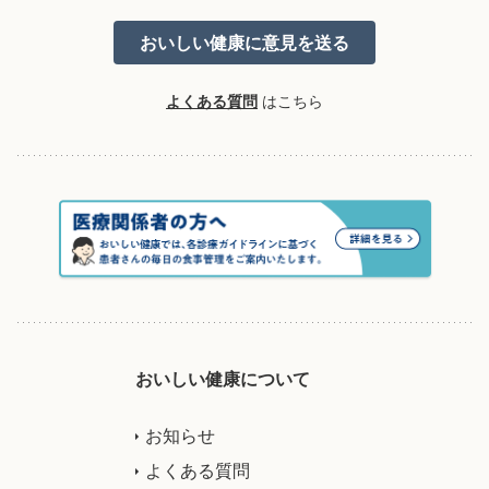
よくある質問
はこちら
おいしい健康について
お知らせ
よくある質問