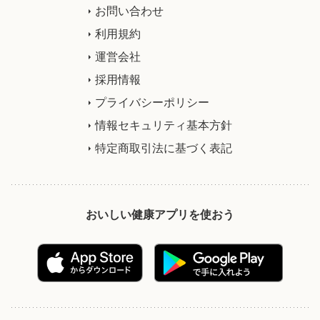
お問い合わせ
利用規約
運営会社
採用情報
プライバシーポリシー
情報セキュリティ基本方針
特定商取引法に基づく表記
おいしい健康アプリを使おう