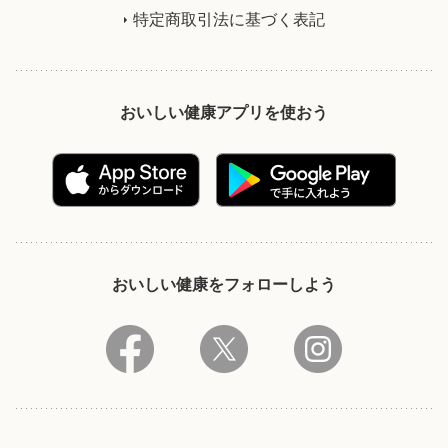
特定商取引法に基づく表記
おいしい健康アプリを使おう
おいしい健康をフォローしよう