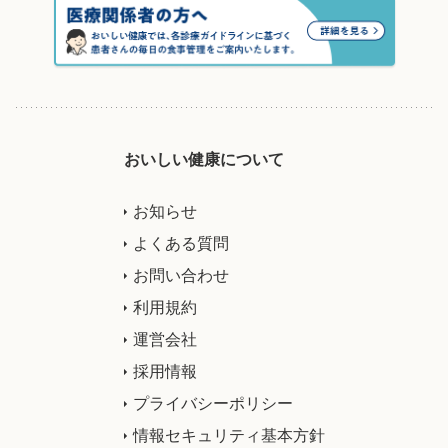
おいしい健康について
お知らせ
よくある質問
お問い合わせ
利用規約
運営会社
採用情報
プライバシーポリシー
情報セキュリティ基本方針