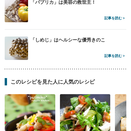
「パプリカ」は美容の救世主！
記事を読む >
「しめじ」はヘルシーな優秀きのこ
記事を読む >
このレシピを見た人に人気のレシピ