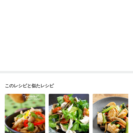
このレシピと似たレシピ