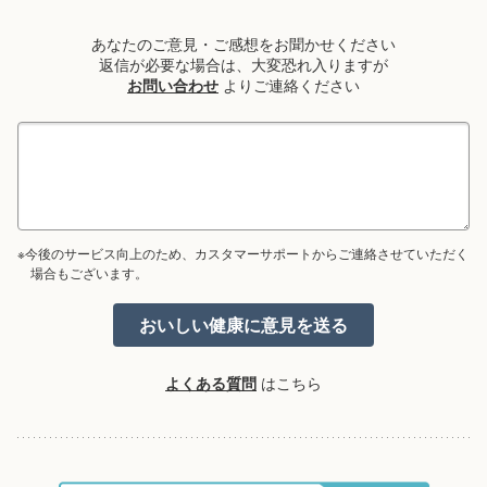
あなたのご意見・ご感想をお聞かせください
返信が必要な場合は、大変恐れ入りますが
お問い合わせ
よりご連絡ください
※今後のサービス向上のため、カスタマーサポートからご連絡させていただく
場合もございます。
よくある質問
はこちら