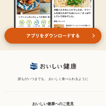
誰もがいつまでも、
おいしく食べられるように
おいしい健康へのご意見