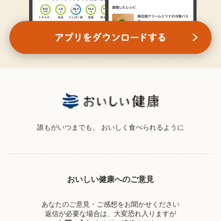
誰もがいつまでも、
おいしく食べられるように
おいしい健康へのご意見
あなたのご意見・ご感想をお聞かせください
返信が必要な場合は、大変恐れ入りますが