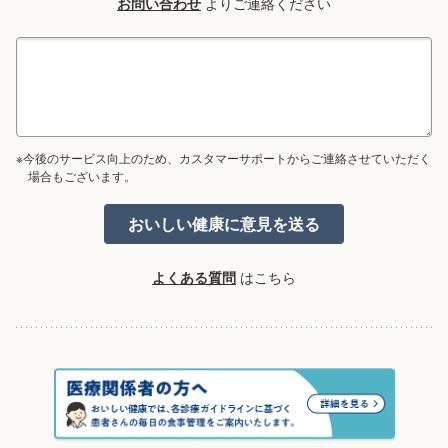
お問い合わせ
よりご連絡ください
※今後のサービス向上のため、カスタマーサポートからご連絡させていただく
場合もございます。
よくある質問
はこちら