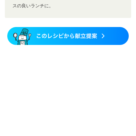
スの良いランチに。