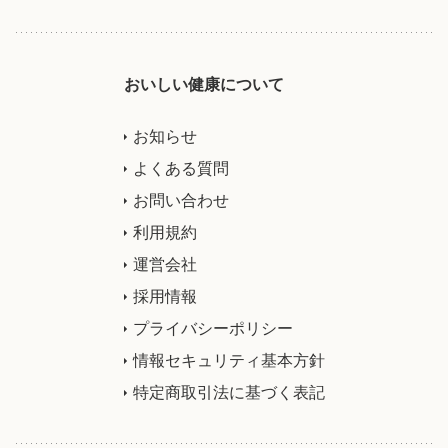
おいしい健康について
お知らせ
よくある質問
お問い合わせ
利用規約
運営会社
採用情報
プライバシーポリシー
情報セキュリティ基本方針
特定商取引法に基づく表記