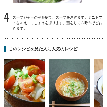
4
スープジャーの湯を捨て、スープを注ぎます。ミニトマ
トを加え、こしょうを振ります。蓋をして３時間ほどお
きます。
このレシピを見た人に人気のレシピ