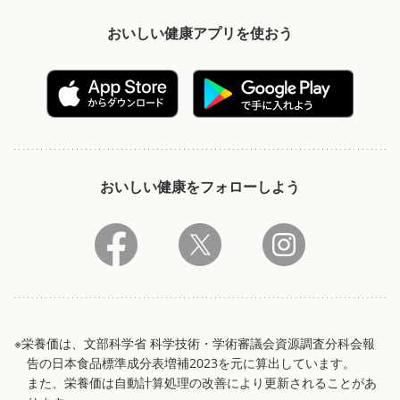
おいしい健康アプリを使おう
おいしい健康をフォローしよう
※栄養価は、文部科学省 科学技術・学術審議会資源調査分科会報
告の日本食品標準成分表増補2023を元に算出しています。
また、栄養価は自動計算処理の改善により更新されることがあ