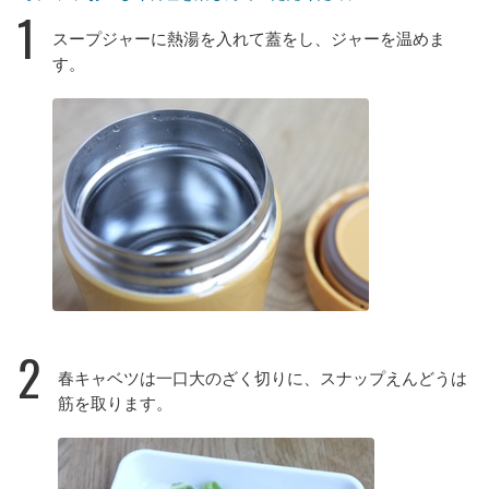
1
スープジャーに熱湯を入れて蓋をし、ジャーを温めま
す。
2
春キャベツは一口大のざく切りに、スナップえんどうは
筋を取ります。