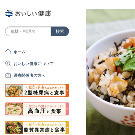
ホーム
おいしい健康について
医療関係者の方へ