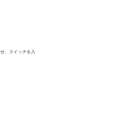
のせ、スイッチを入