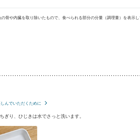
・魚の骨や内臓を取り除いたもので、食べられる部分の分量（調理量）を表示し
楽しんでいただくために
ちぎり、ひじきは水でさっと洗います。