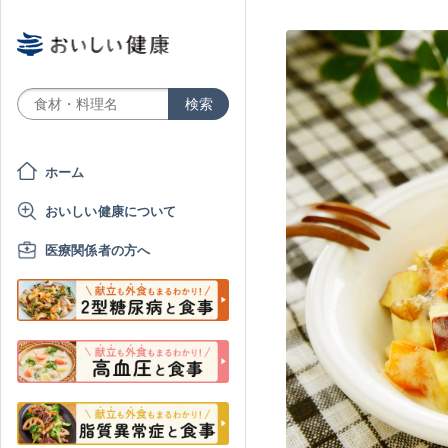
ホーム
おいしい健康について
医療関係者の方へ