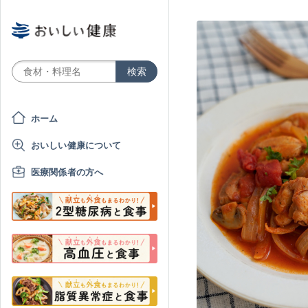
ホーム
おいしい健康について
医療関係者の方へ