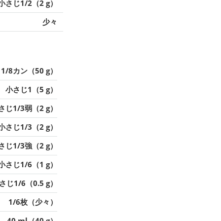
小さじ1/2（2 g）
少々
1/8カン（50 g）
小さじ1（5 g）
さじ1/3弱（2 g）
小さじ1/3（2 g）
さじ1/3強（2 g）
小さじ1/6（1 g）
さじ1/6（0.5 g）
1/6枚（少々）
40 ml（40 g）