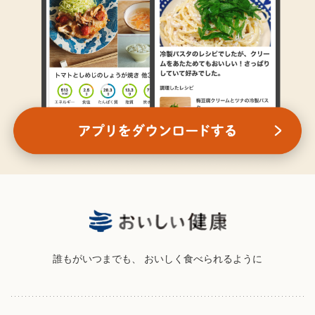
誰もがいつまでも、
おいしく食べられるように