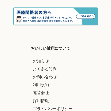
おいしい健康について
お知らせ
よくある質問
お問い合わせ
利用規約
運営会社
採用情報
プライバシーポリシー