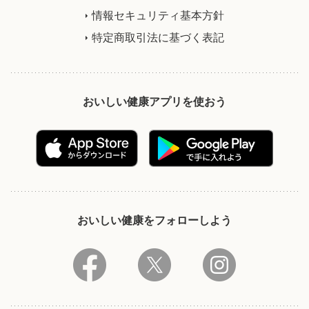
情報セキュリティ基本方針
特定商取引法に基づく表記
おいしい健康アプリを使おう
おいしい健康をフォローしよう