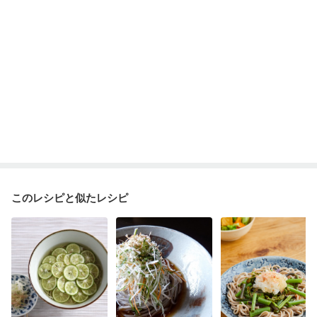
このレシピと似たレシピ