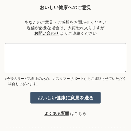
おいしい健康へのご意見
あなたのご意見・ご感想をお聞かせください
返信が必要な場合は、大変恐れ入りますが
お問い合わせ
よりご連絡ください
※今後のサービス向上のため、カスタマーサポートからご連絡させていただく
場合もございます。
よくある質問
はこちら