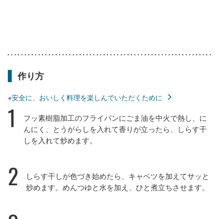
作り方
※安全に、おいしく料理を楽しんでいただくために
1
フッ素樹脂加工のフライパンにごま油を中火で熱し、に
んにく、とうがらしを入れて香りが立ったら、しらす干
しを入れて炒めます。
2
しらす干しが色づき始めたら、キャベツを加えてサッと
炒めます。めんつゆと水を加え、ひと煮立ちさせます。