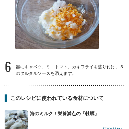
6
器にキャベツ、ミニトマト、カキフライを盛り付け、５
のタルタルソースを添えます。
このレシピに使われている食材について
海のミルク！栄養満点の「牡蠣」