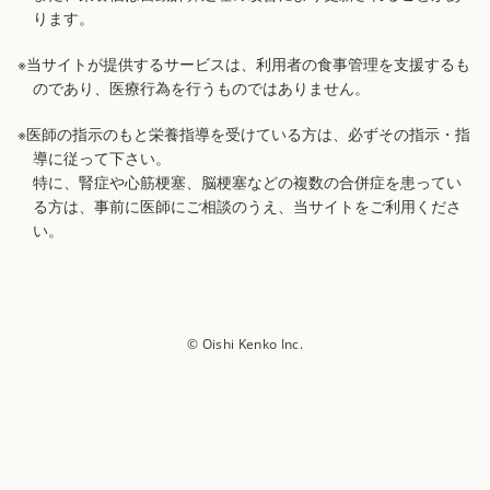
ります。
※当サイトが提供するサービスは、利用者の食事管理を支援するも
のであり、医療行為を行うものではありません。
※医師の指示のもと栄養指導を受けている方は、必ずその指示・指
導に従って下さい。
特に、腎症や心筋梗塞、脳梗塞などの複数の合併症を患ってい
る方は、事前に医師にご相談のうえ、当サイトをご利用くださ
い。
© Oishi Kenko Inc.