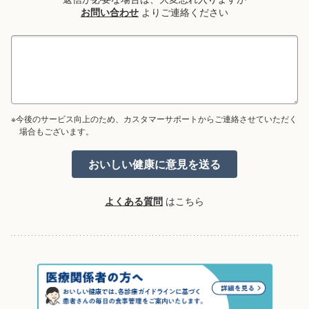
お問い合わせ
よりご連絡ください
※今後のサービス向上のため、カスタマーサポートからご連絡させていただく
場合もございます。
よくある質問
はこちら