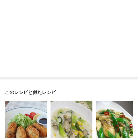
このレシピと似たレシピ