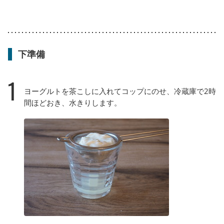
下準備
1
ヨーグルトを茶こしに入れてコップにのせ、冷蔵庫で2時
間ほどおき、水きりします。