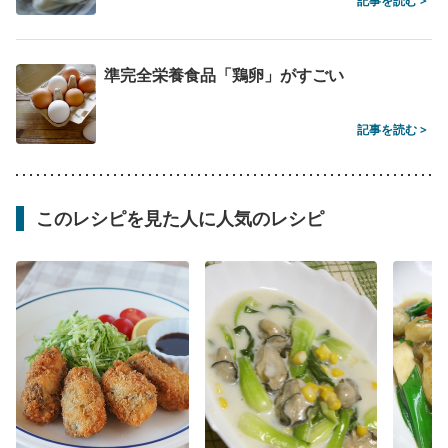
記事を読む >
準完全栄養食品「鶏卵」がすごい
記事を読む >
このレシピを見た人に人気のレシピ