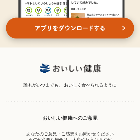
誰もがいつまでも、
おいしく食べられるように
おいしい健康へのご意見
あなたのご意見・ご感想をお聞かせください
返信が必要な場合は、大変恐れ入りますが