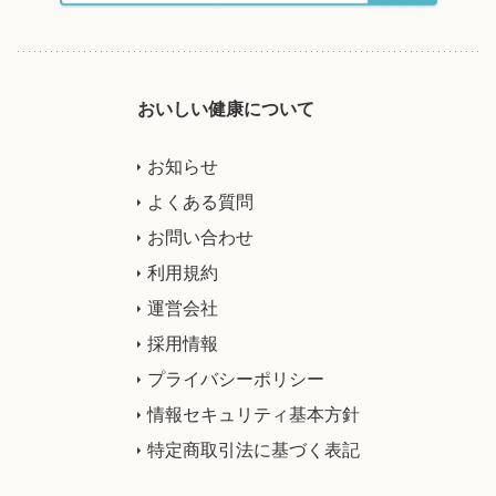
おいしい健康について
お知らせ
よくある質問
お問い合わせ
利用規約
運営会社
採用情報
プライバシーポリシー
情報セキュリティ基本方針
特定商取引法に基づく表記