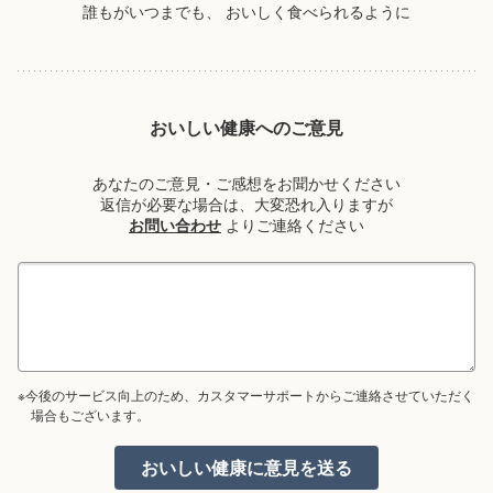
誰もがいつまでも、
おいしく食べられるように
おいしい健康へのご意見
あなたのご意見・ご感想をお聞かせください
返信が必要な場合は、大変恐れ入りますが
お問い合わせ
よりご連絡ください
※今後のサービス向上のため、カスタマーサポートからご連絡させていただく
場合もございます。