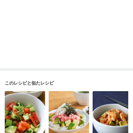
このレシピと似たレシピ