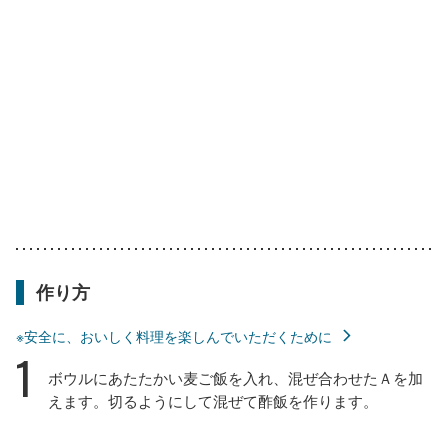
作り方
※安全に、おいしく料理を楽しんでいただくために
1
ボウルにあたたかい麦ご飯を入れ、混ぜ合わせたＡを加
えます。切るようにして混ぜて酢飯を作ります。