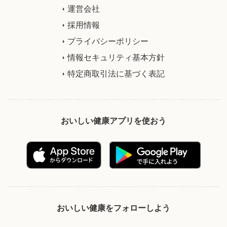
運営会社
採用情報
プライバシーポリシー
情報セキュリティ基本方針
特定商取引法に基づく表記
おいしい健康アプリを使おう
おいしい健康をフォローしよう