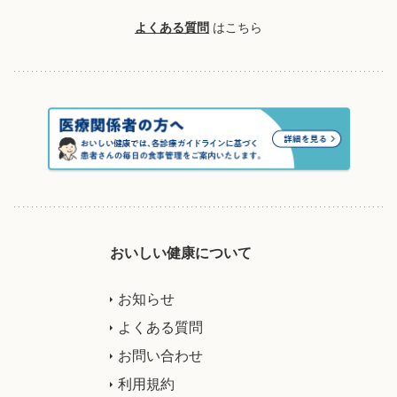
よくある質問
はこちら
おいしい健康について
お知らせ
よくある質問
お問い合わせ
利用規約