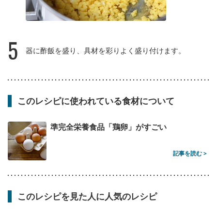
5
器に酢飯を盛り、具材を彩りよく盛り付けます。
このレシピに使われている食材について
準完全栄養食品「鶏卵」がすごい
記事を読む >
このレシピを見た人に人気のレシピ