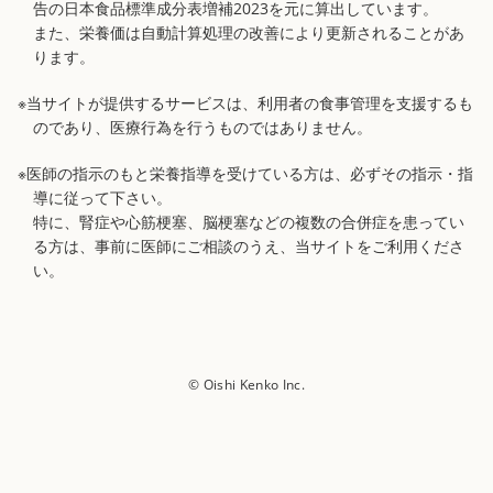
告の日本食品標準成分表増補2023を元に算出しています。
また、栄養価は自動計算処理の改善により更新されることがあ
ります。
※当サイトが提供するサービスは、利用者の食事管理を支援するも
のであり、医療行為を行うものではありません。
※医師の指示のもと栄養指導を受けている方は、必ずその指示・指
導に従って下さい。
特に、腎症や心筋梗塞、脳梗塞などの複数の合併症を患ってい
る方は、事前に医師にご相談のうえ、当サイトをご利用くださ
い。
© Oishi Kenko Inc.