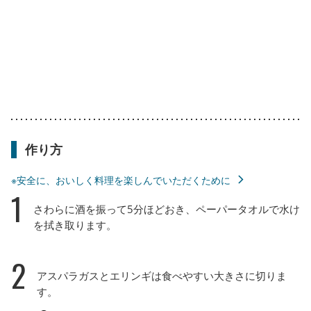
作り方
※安全に、おいしく料理を楽しんでいただくために
1
さわらに酒を振って5分ほどおき、ペーパータオルで水け
を拭き取ります。
2
アスパラガスとエリンギは食べやすい大きさに切りま
す。