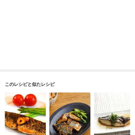
このレシピと似たレシピ