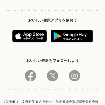
おいしい健康アプリを使おう
おいしい健康をフォローしよう
※栄養価は、文部科学省 科学技術・学術審議会資源調査分科会報