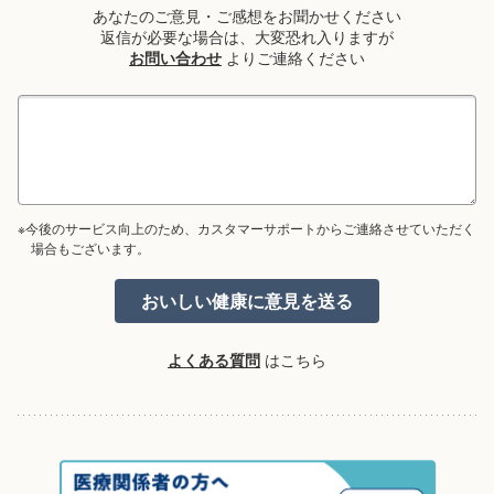
あなたのご意見・ご感想をお聞かせください
返信が必要な場合は、大変恐れ入りますが
お問い合わせ
よりご連絡ください
※今後のサービス向上のため、カスタマーサポートからご連絡させていただく
場合もございます。
よくある質問
はこちら