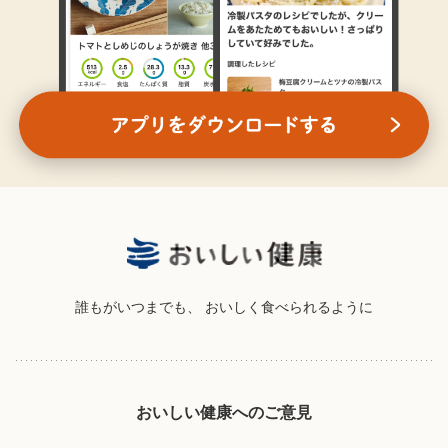
誰もがいつまでも、
おいしく食べられるように
おいしい健康へのご意見