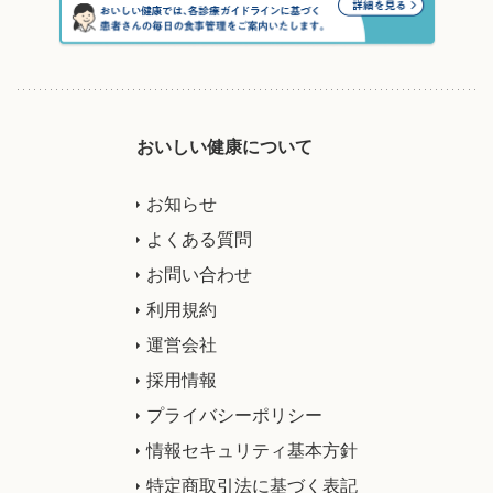
おいしい健康について
お知らせ
よくある質問
お問い合わせ
利用規約
運営会社
採用情報
プライバシーポリシー
情報セキュリティ基本方針
特定商取引法に基づく表記