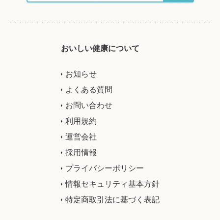
おいしい健康について
お知らせ
よくある質問
お問い合わせ
利用規約
運営会社
採用情報
プライバシーポリシー
情報セキュリティ基本方針
特定商取引法に基づく表記