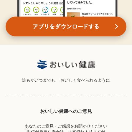
誰もがいつまでも、
おいしく食べられるように
おいしい健康へのご意見
あなたのご意見・ご感想をお聞かせください
返信が必要な場合は、大変恐れ入りますが