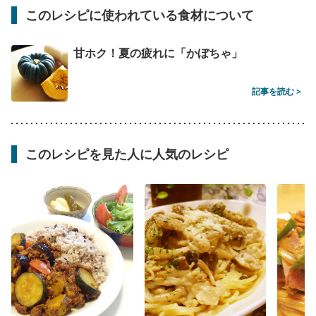
このレシピに使われている食材について
甘ホク！夏の疲れに「かぼちゃ」
記事を読む >
このレシピを見た人に人気のレシピ