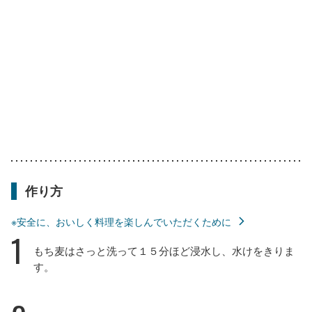
作り方
※安全に、おいしく料理を楽しんでいただくために
1
もち麦はさっと洗って１５分ほど浸水し、水けをきりま
す。