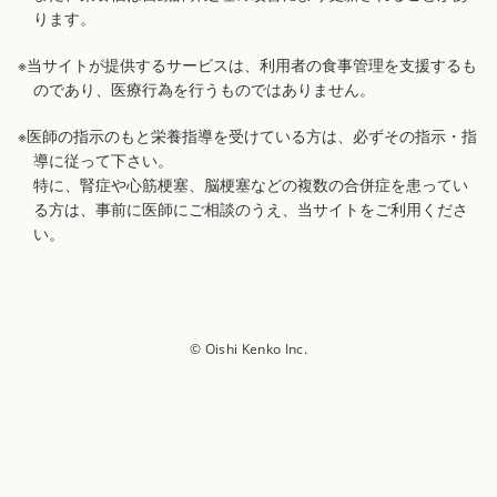
ります。
※当サイトが提供するサービスは、利用者の食事管理を支援するも
のであり、医療行為を行うものではありません。
※医師の指示のもと栄養指導を受けている方は、必ずその指示・指
導に従って下さい。
特に、腎症や心筋梗塞、脳梗塞などの複数の合併症を患ってい
る方は、事前に医師にご相談のうえ、当サイトをご利用くださ
い。
© Oishi Kenko Inc.