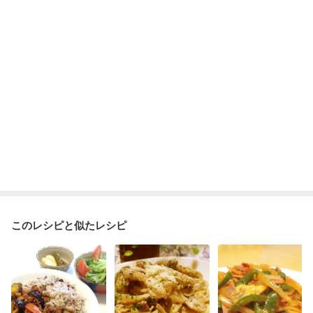
このレシピと似たレシピ