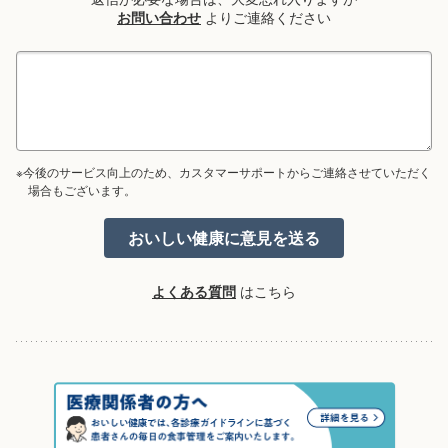
お問い合わせ
よりご連絡ください
※今後のサービス向上のため、カスタマーサポートからご連絡させていただく
場合もございます。
よくある質問
はこちら