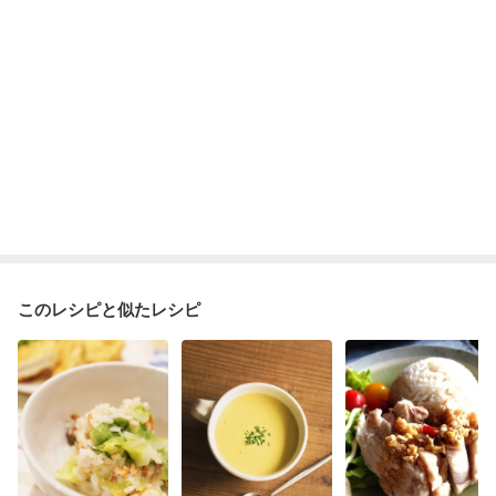
このレシピと似たレシピ