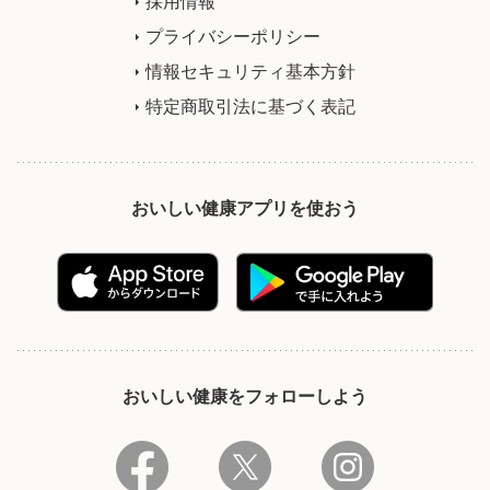
採用情報
プライバシーポリシー
情報セキュリティ基本方針
特定商取引法に基づく表記
おいしい健康アプリを使おう
おいしい健康をフォローしよう