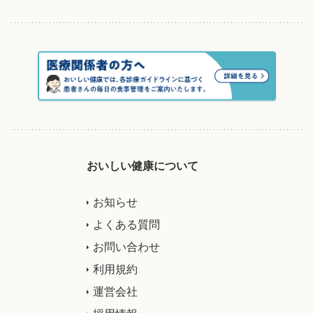
おいしい健康について
お知らせ
よくある質問
お問い合わせ
利用規約
運営会社