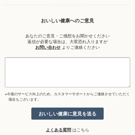
おいしい健康へのご意見
あなたのご意見・ご感想をお聞かせください
返信が必要な場合は、大変恐れ入りますが
お問い合わせ
よりご連絡ください
※今後のサービス向上のため、カスタマーサポートからご連絡させていただく
場合もございます。
よくある質問
はこちら