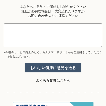
あなたのご意見・ご感想をお聞かせください
返信が必要な場合は、大変恐れ入りますが
お問い合わせ
よりご連絡ください
※今後のサービス向上のため、カスタマーサポートからご連絡させていただく
場合もございます。
よくある質問
はこちら