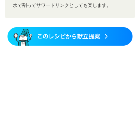
水で割ってサワードリンクとしても楽します。