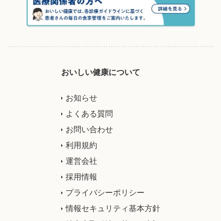
おいしい健康について
お知らせ
よくある質問
お問い合わせ
利用規約
運営会社
採用情報
プライバシーポリシー
情報セキュリティ基本方針