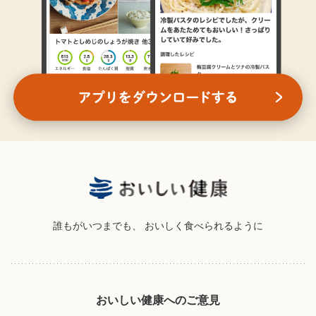
誰もがいつまでも、
おいしく食べられるように
おいしい健康へのご意見