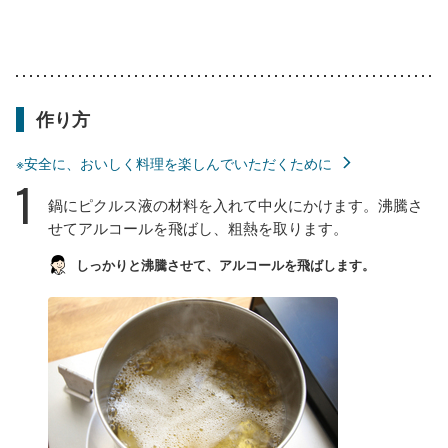
作り方
※安全に、おいしく料理を楽しんでいただくために
1
鍋にピクルス液の材料を入れて中火にかけます。沸騰さ
せてアルコールを飛ばし、粗熱を取ります。
しっかりと沸騰させて、アルコールを飛ばします。