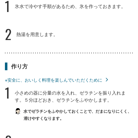
1
氷水で冷やす手順があるため、氷を作っておきます。
2
熱湯を用意します。
作り方
※安全に、おいしく料理を楽しんでいただくために
1
小さめの器に分量の水を入れ、ゼラチンを振り入れま
す。５分ほどおき、ゼラチンをふやかします。
水でゼラチンをふやかしておくことで、だまになりにくく、
溶けやすくなります。