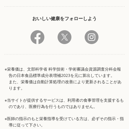
おいしい健康をフォローしよう
※栄養価は、文部科学省 科学技術・学術審議会資源調査分科会報
告の日本食品標準成分表増補2023を元に算出しています。
また、栄養価は自動計算処理の改善により更新されることがあ
ります。
※当サイトが提供するサービスは、利用者の食事管理を支援するも
のであり、医療行為を行うものではありません。
※医師の指示のもと栄養指導を受けている方は、必ずその指示・指
導に従って下さい。