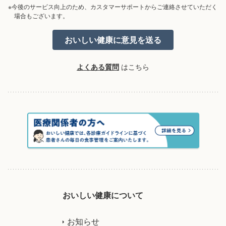
※今後のサービス向上のため、カスタマーサポートからご連絡させていただく
場合もございます。
よくある質問
はこちら
おいしい健康について
お知らせ