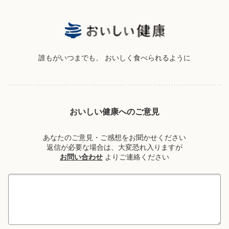
誰もがいつまでも、
おいしく食べられるように
おいしい健康へのご意見
あなたのご意見・ご感想をお聞かせください
返信が必要な場合は、大変恐れ入りますが
お問い合わせ
よりご連絡ください