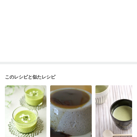
このレシピと似たレシピ