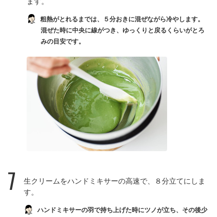
ます。
粗熱がとれるまでは、５分おきに混ぜながら冷やします。
混ぜた時に中央に線がつき、ゆっくりと戻るくらいがとろ
みの目安です。
7
生クリームをハンドミキサーの高速で、８分立てにしま
す。
ハンドミキサーの羽で持ち上げた時にツノが立ち、その後少