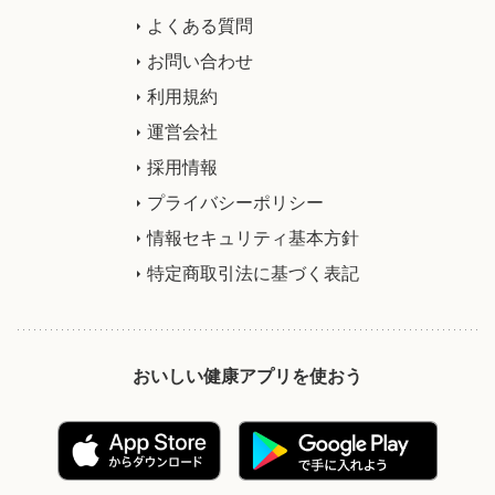
よくある質問
お問い合わせ
利用規約
運営会社
採用情報
プライバシーポリシー
情報セキュリティ基本方針
特定商取引法に基づく表記
おいしい健康アプリを使おう