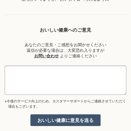
おいしい健康へのご意見
あなたのご意見・ご感想をお聞かせください
返信が必要な場合は、大変恐れ入りますが
お問い合わせ
よりご連絡ください
※今後のサービス向上のため、カスタマーサポートからご連絡させていただく
場合もございます。