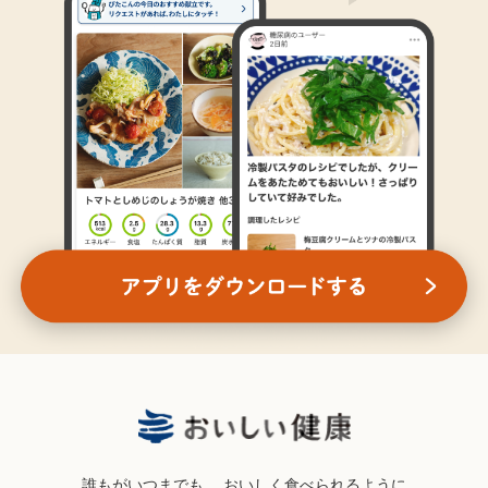
誰もがいつまでも、
おいしく食べられるように