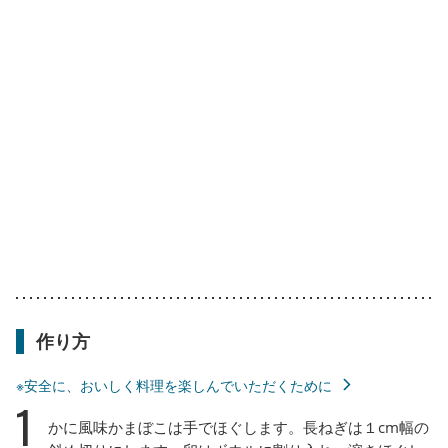
作り方
※安全に、おいしく料理を楽しんでいただくために
1
かに風味かまぼこは手でほぐします。長ねぎは１cm幅の