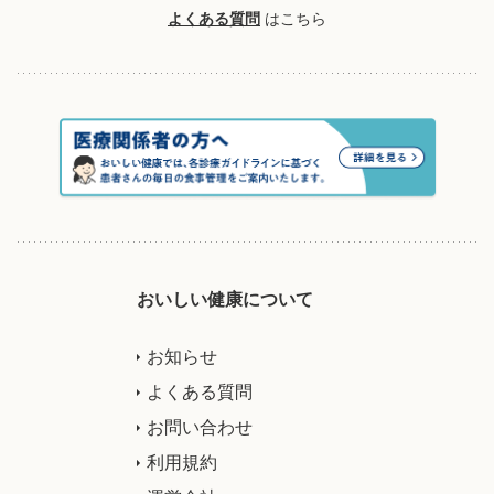
よくある質問
はこちら
おいしい健康について
お知らせ
よくある質問
お問い合わせ
利用規約