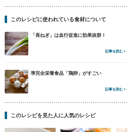
このレシピに使われている食材について
「長ねぎ」は血行促進に効果抜群！
記事を読む >
準完全栄養食品「鶏卵」がすごい
記事を読む >
このレシピを見た人に人気のレシピ