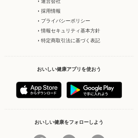
運営会社
採用情報
プライバシーポリシー
情報セキュリティ基本方針
特定商取引法に基づく表記
おいしい健康アプリを使おう
おいしい健康をフォローしよう