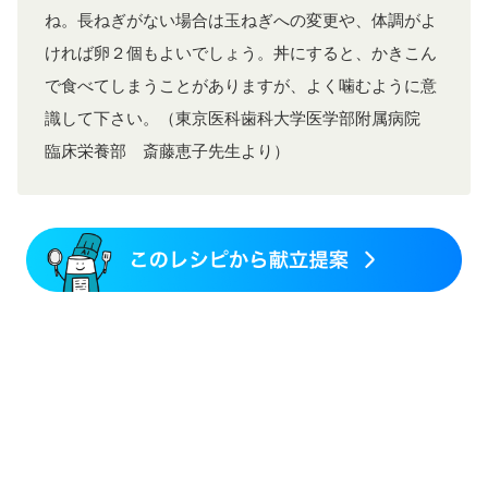
ね。長ねぎがない場合は玉ねぎへの変更や、体調がよ
ければ卵２個もよいでしょう。丼にすると、かきこん
で食べてしまうことがありますが、よく噛むように意
識して下さい。（東京医科歯科大学医学部附属病院
臨床栄養部 斎藤恵子先生より）