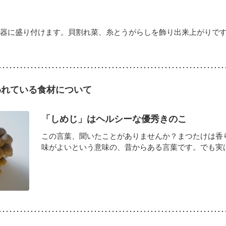
、器に盛り付けます。貝割れ菜、糸とうがらしを飾り出来上がりで
われている食材について
「しめじ」はヘルシーな優秀きのこ
この言葉、聞いたことがありませんか？まつたけは香
味がよいという意味の、昔からある言葉です。でも実はこ