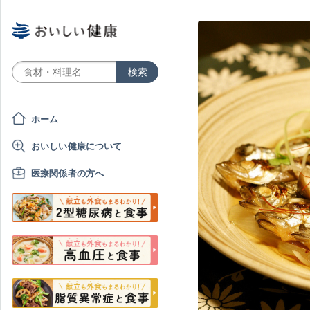
ホーム
おいしい健康について
医療関係者の方へ