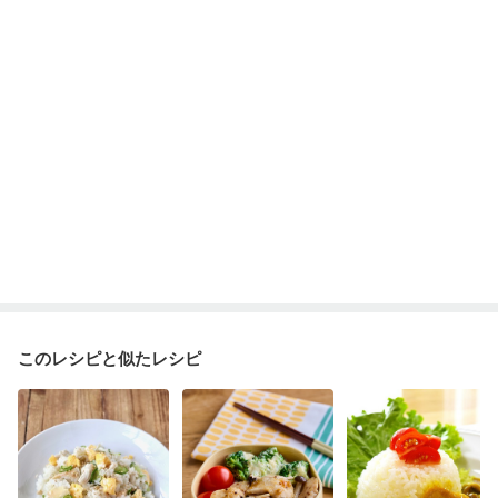
このレシピと似たレシピ