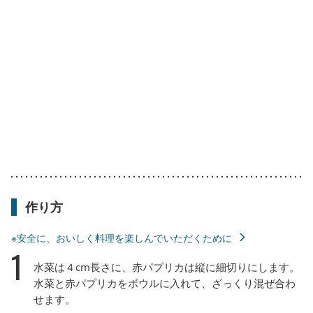
作り方
※安全に、おいしく料理を楽しんでいただくために
1
水菜は４cm長さに、赤パプリカは縦に細切りにします。
水菜と赤パプリカをボウルに入れて、ざっくり混ぜ合わ
せます。