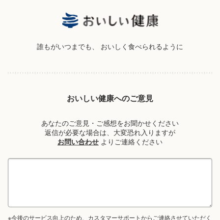
誰もがいつまでも、
おいしく食べられるように
おいしい健康へのご意見
あなたのご意見・ご感想をお聞かせください
返信が必要な場合は、大変恐れ入りますが
お問い合わせ
よりご連絡ください
※今後のサービス向上のため、カスタマーサポートからご連絡させていただく