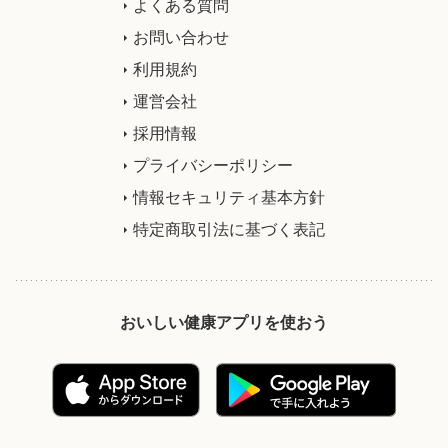
よくある質問
お問い合わせ
利用規約
運営会社
採用情報
プライバシーポリシー
情報セキュリティ基本方針
特定商取引法に基づく表記
おいしい健康アプリを使おう