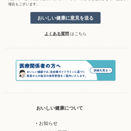
場合もございます。
よくある質問
はこちら
おいしい健康について
お知らせ