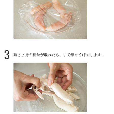
3
鶏ささ身の粗熱が取れたら、手で細かくほぐします。