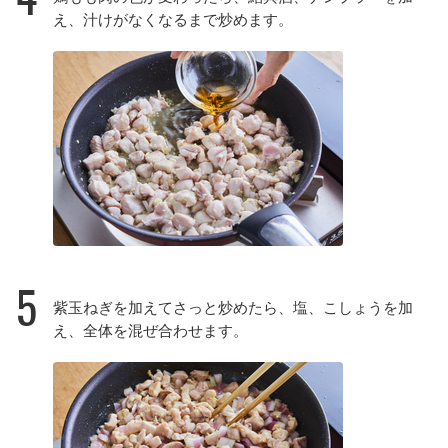
え、汁けがなくなるまで炒めます。
5
紫玉ねぎを加えてさっと炒めたら、塩、こしょうを加
え、全体を混ぜ合わせます。