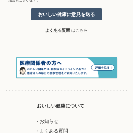
場合もございます。
よくある質問
はこちら
おいしい健康について
お知らせ
よくある質問