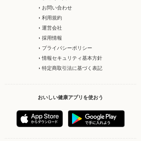
お問い合わせ
利用規約
運営会社
採用情報
プライバシーポリシー
情報セキュリティ基本方針
特定商取引法に基づく表記
おいしい健康アプリを使おう