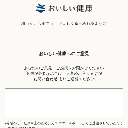
誰もがいつまでも、
おいしく食べられるように
おいしい健康へのご意見
あなたのご意見・ご感想をお聞かせください
返信が必要な場合は、大変恐れ入りますが
お問い合わせ
よりご連絡ください
※今後のサービス向上のため、カスタマーサポートからご連絡させていただく