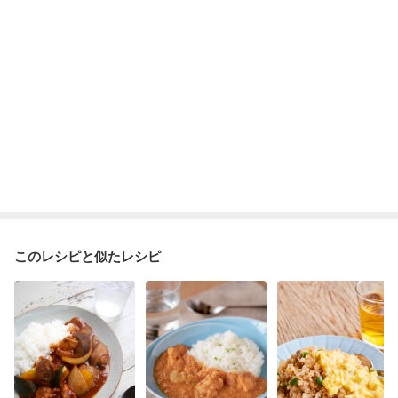
このレシピと似たレシピ