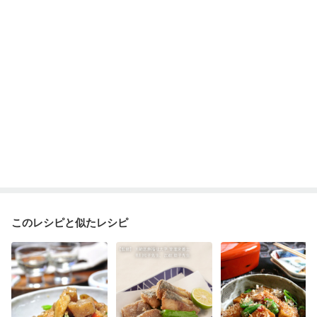
このレシピと似たレシピ