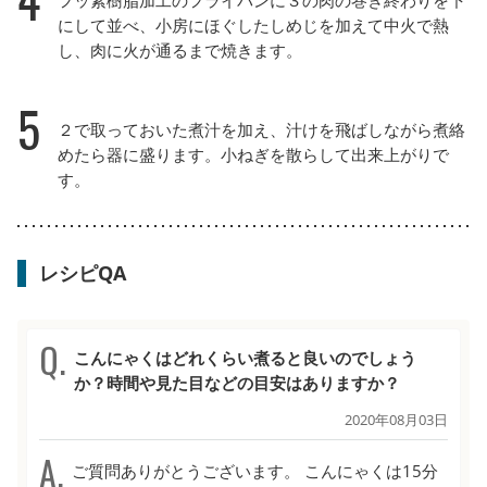
にして並べ、小房にほぐしたしめじを加えて中火で熱
し、肉に火が通るまで焼きます。
5
２で取っておいた煮汁を加え、汁けを飛ばしながら煮絡
めたら器に盛ります。小ねぎを散らして出来上がりで
す。
レシピQA
こんにゃくはどれくらい煮ると良いのでしょう
か？時間や見た目などの目安はありますか？
2020年08月03日
ご質問ありがとうございます。 こんにゃくは15分