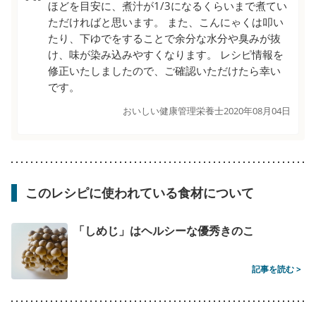
ほどを目安に、煮汁が1/3になるくらいまで煮てい
ただければと思います。 また、こんにゃくは叩い
たり、下ゆでをすることで余分な水分や臭みが抜
け、味が染み込みやすくなります。 レシピ情報を
修正いたしましたので、ご確認いただけたら幸い
です。
おいしい健康管理栄養士
2020年08月04日
このレシピに使われている食材について
「しめじ」はヘルシーな優秀きのこ
記事を読む >