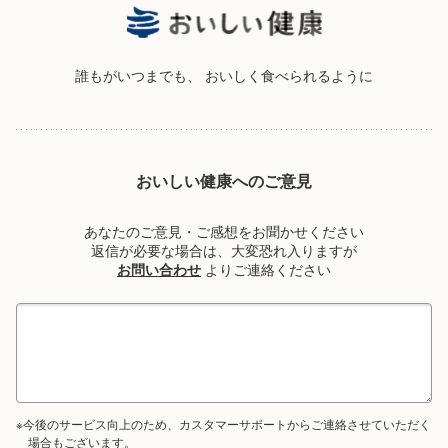
誰もがいつまでも、
おいしく食べられるように
おいしい健康へのご意見
あなたのご意見・ご感想をお聞かせください
返信が必要な場合は、大変恐れ入りますが
お問い合わせ
よりご連絡ください
※今後のサービス向上のため、カスタマーサポートからご連絡させていただく
場合もございます。