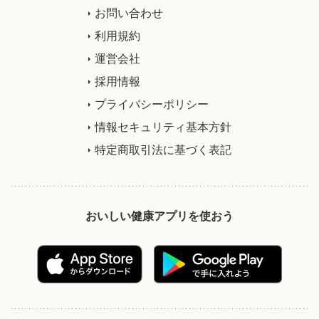
お問い合わせ
利用規約
運営会社
採用情報
プライバシーポリシー
情報セキュリティ基本方針
特定商取引法に基づく表記
おいしい健康アプリを使おう