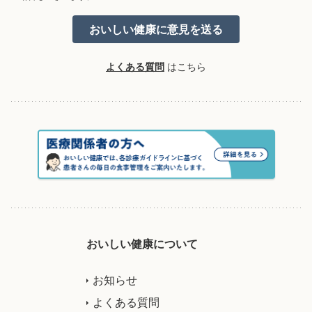
よくある質問
はこちら
おいしい健康について
お知らせ
よくある質問