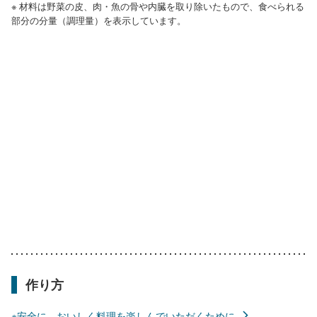
※ 材料は野菜の皮、肉・魚の骨や内臓を取り除いたもので、食べられる
部分の分量（調理量）を表示しています。
作り方
※安全に、おいしく料理を楽しんでいただくために