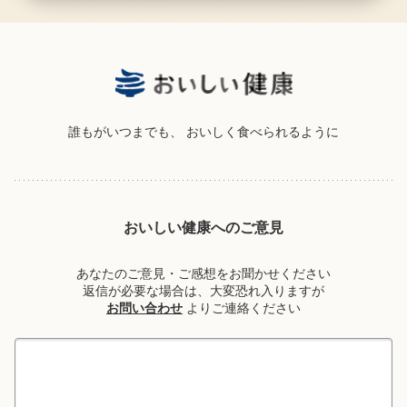
誰もがいつまでも、
おいしく食べられるように
おいしい健康へのご意見
あなたのご意見・ご感想をお聞かせください
返信が必要な場合は、大変恐れ入りますが
お問い合わせ
よりご連絡ください