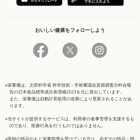
おいしい健康をフォローしよう
※栄養価は、文部科学省 科学技術・学術審議会資源調査分科会報
告の日本食品標準成分表増補2023を元に算出しています。
また、栄養価は自動計算処理の改善により更新されることがあ
ります。
※当サイトが提供するサービスは、利用者の食事管理を支援するも
のであり、医療行為を行うものではありません。
※医師の指示のもと栄養指導を受けている方は、必ずその指示・指