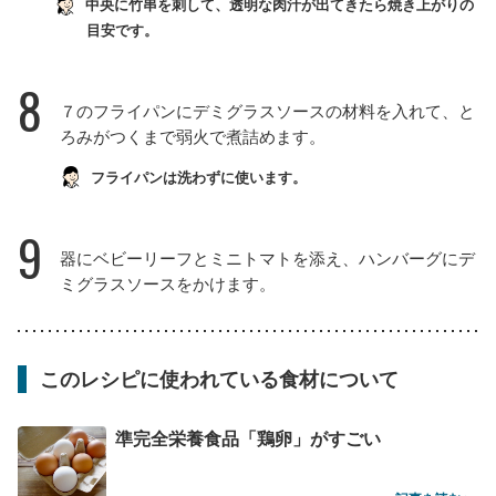
中央に竹串を刺して、透明な肉汁が出てきたら焼き上がりの
目安です。
8
７のフライパンにデミグラスソースの材料を入れて、と
ろみがつくまで弱火で煮詰めます。
フライパンは洗わずに使います。
9
器にベビーリーフとミニトマトを添え、ハンバーグにデ
ミグラスソースをかけます。
このレシピに使われている食材について
準完全栄養食品「鶏卵」がすごい