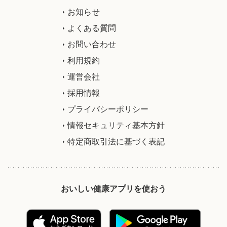
お知らせ
よくある質問
お問い合わせ
利用規約
運営会社
採用情報
プライバシーポリシー
情報セキュリティ基本方針
特定商取引法に基づく表記
おいしい健康アプリを使おう