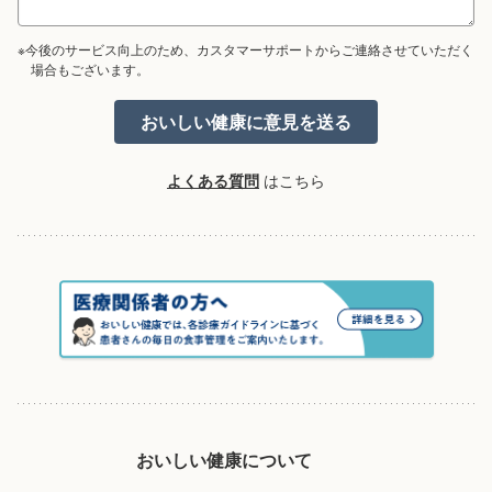
※今後のサービス向上のため、カスタマーサポートからご連絡させていただく
場合もございます。
よくある質問
はこちら
おいしい健康について