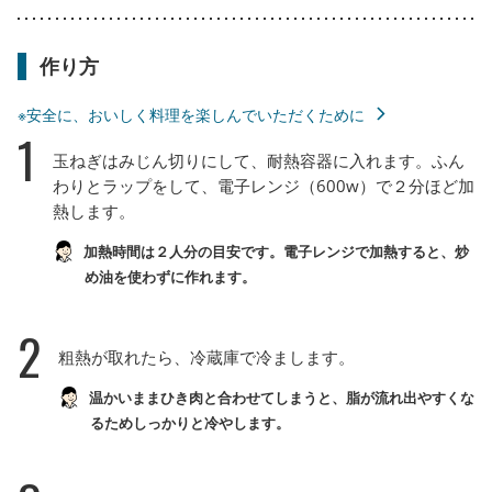
作り方
※安全に、おいしく料理を楽しんでいただくために
1
玉ねぎはみじん切りにして、耐熱容器に入れます。ふん
わりとラップをして、電子レンジ（600w）で２分ほど加
熱します。
加熱時間は２人分の目安です。電子レンジで加熱すると、炒
め油を使わずに作れます。
2
粗熱が取れたら、冷蔵庫で冷まします。
温かいままひき肉と合わせてしまうと、脂が流れ出やすくな
るためしっかりと冷やします。