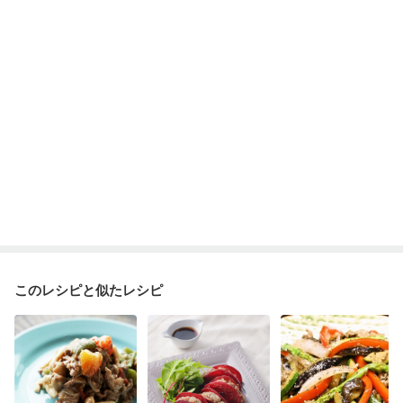
このレシピと似たレシピ