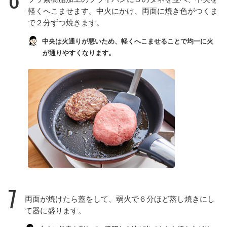
軽くへこませます。中火にかけ、両面に焼き色がつくま
で２分ずつ焼きます。
中央は火通りが悪いため、軽くへこませることで均一に火
が通りやすくなります。
7
両面が焼けたら蓋をして、弱火で６分ほど蒸し焼きにし
て器に盛ります。