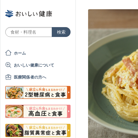
ホーム
おいしい健康について
医療関係者の方へ