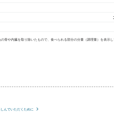
・魚の骨や内臓を取り除いたもので、食べられる部分の分量（調理量）を表示し
楽しんでいただくために