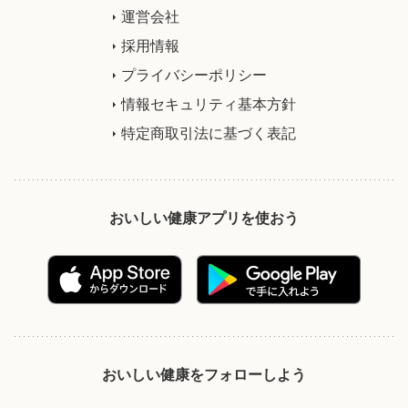
運営会社
採用情報
プライバシーポリシー
情報セキュリティ基本方針
特定商取引法に基づく表記
おいしい健康アプリを使おう
おいしい健康をフォローしよう