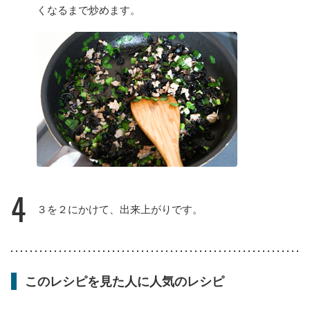
くなるまで炒めます。
4
３を２にかけて、出来上がりです。
このレシピを見た人に人気のレシピ