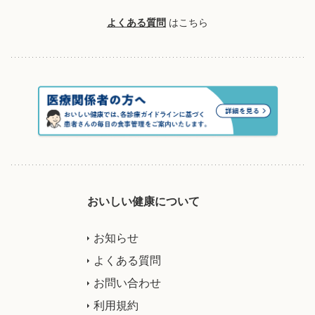
よくある質問
はこちら
おいしい健康について
お知らせ
よくある質問
お問い合わせ
利用規約