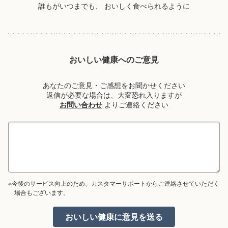
誰もがいつまでも、
おいしく食べられるように
おいしい健康へのご意見
あなたのご意見・ご感想をお聞かせください
返信が必要な場合は、大変恐れ入りますが
お問い合わせ
よりご連絡ください
※今後のサービス向上のため、カスタマーサポートからご連絡させていただく
場合もございます。