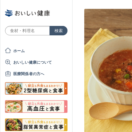
ホーム
おいしい健康について
医療関係者の方へ