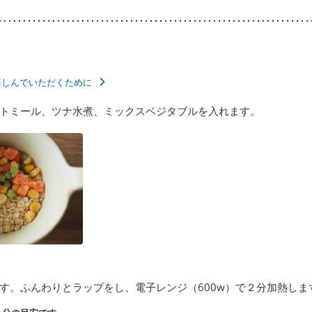
楽しんでいただくために
トミール、ツナ水煮、ミックスベジタブルを入れます。
す。ふんわりとラップをし、電子レンジ（600w）で２分加熱しま