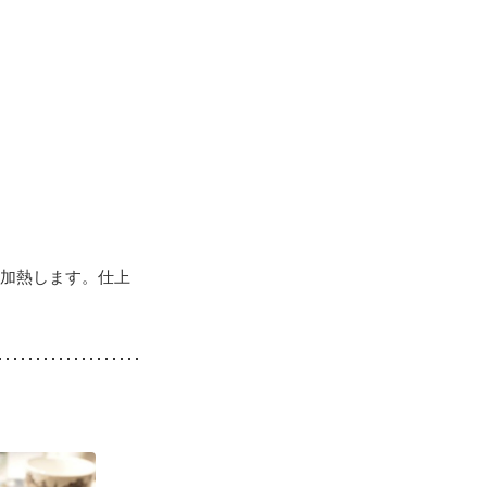
分加熱します。仕上