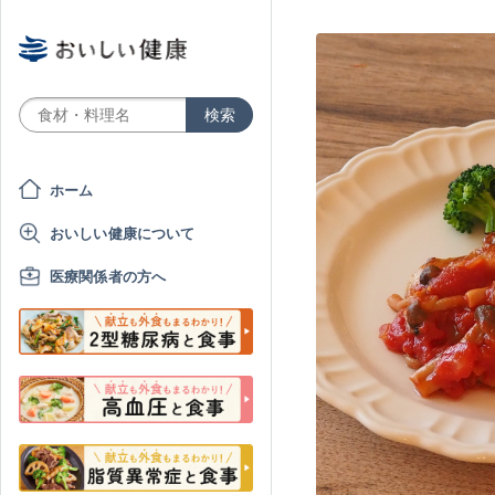
ホーム
おいしい健康について
医療関係者の方へ