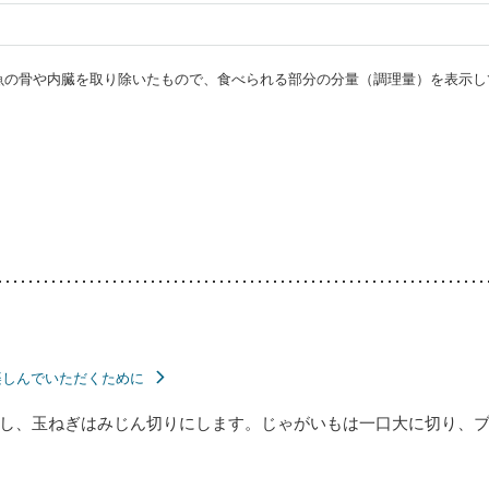
・魚の骨や内臓を取り除いたもので、食べられる部分の分量（調理量）を表示し
楽しんでいただくために
し、玉ねぎはみじん切りにします。じゃがいもは一口大に切り、