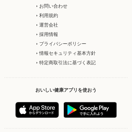
お問い合わせ
利用規約
運営会社
採用情報
プライバシーポリシー
情報セキュリティ基本方針
特定商取引法に基づく表記
おいしい健康アプリを使おう