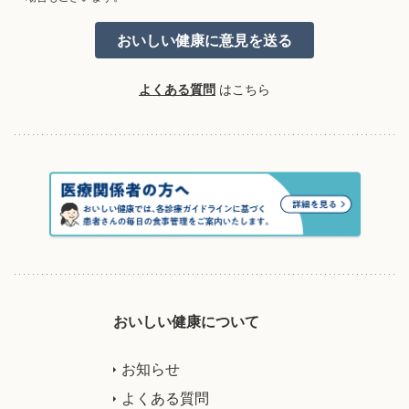
よくある質問
はこちら
おいしい健康について
お知らせ
よくある質問