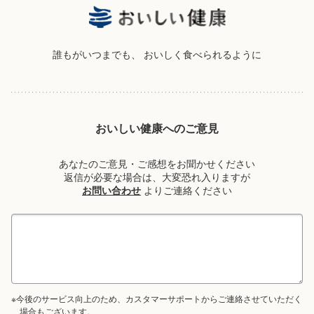
誰もがいつまでも、
おいしく食べられるように
おいしい健康へのご意見
あなたのご意見・ご感想をお聞かせください
返信が必要な場合は、大変恐れ入りますが
お問い合わせ
よりご連絡ください
※今後のサービス向上のため、カスタマーサポートからご連絡させていただく
場合もございます。