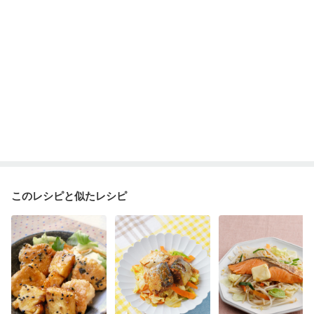
このレシピと似たレシピ