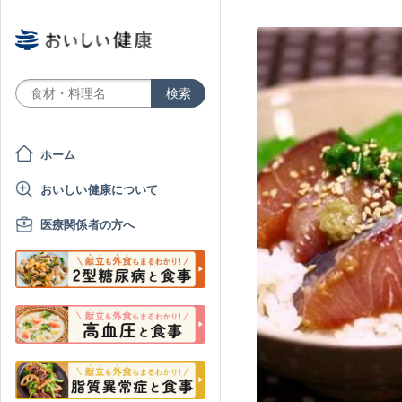
ホーム
おいしい健康について
医療関係者の方へ