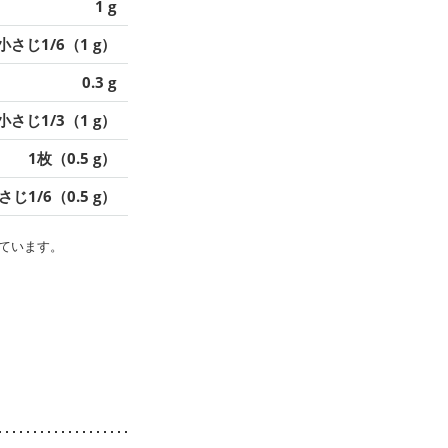
1 g
小さじ1/6（1 g）
0.3 g
小さじ1/3（1 g）
1枚（0.5 g）
さじ1/6（0.5 g）
ています。