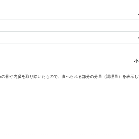
小
・魚の骨や内臓を取り除いたもので、食べられる部分の分量（調理量）を表示し