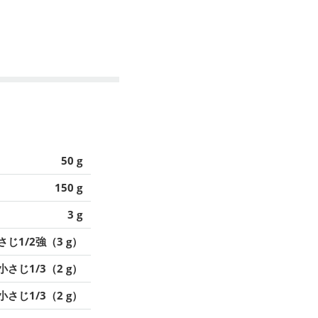
50 g
150 g
3 g
さじ1/2強（3 g）
小さじ1/3（2 g）
小さじ1/3（2 g）