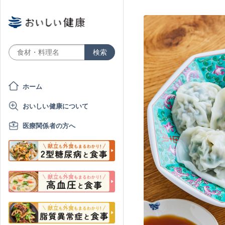
ホーム
おいしい健康について
医療関係者の方へ