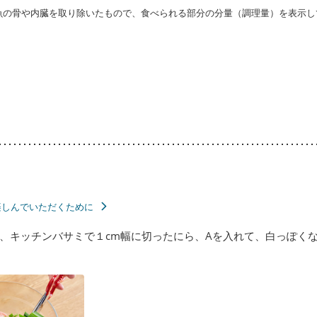
・魚の骨や内臓を取り除いたもので、食べられる部分の分量（調理量）を表示し
楽しんでいただくために
、キッチンバサミで１cm幅に切ったにら、Aを入れて、白っぽく