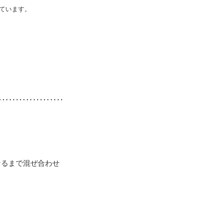
ています。
なるまで混ぜ合わせ