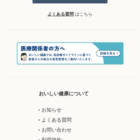
よくある質問
はこちら
おいしい健康について
お知らせ
よくある質問
お問い合わせ
利用規約