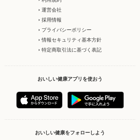
運営会社
採用情報
プライバシーポリシー
情報セキュリティ基本方針
特定商取引法に基づく表記
おいしい健康アプリを使おう
おいしい健康をフォローしよう