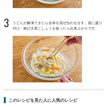
3
うどんが解凍できたら全体を混ぜ合わせます。器に盛り
付け、粗びき黒こしょうを振ったら出来上がりです。
このレシピを見た人に人気のレシピ