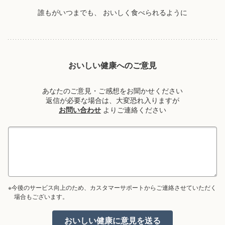
誰もがいつまでも、
おいしく食べられるように
おいしい健康へのご意見
あなたのご意見・ご感想をお聞かせください
返信が必要な場合は、大変恐れ入りますが
お問い合わせ
よりご連絡ください
※今後のサービス向上のため、カスタマーサポートからご連絡させていただく
場合もございます。