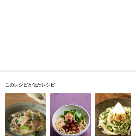
このレシピと似たレシピ