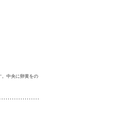
す。中央に卵黄をの