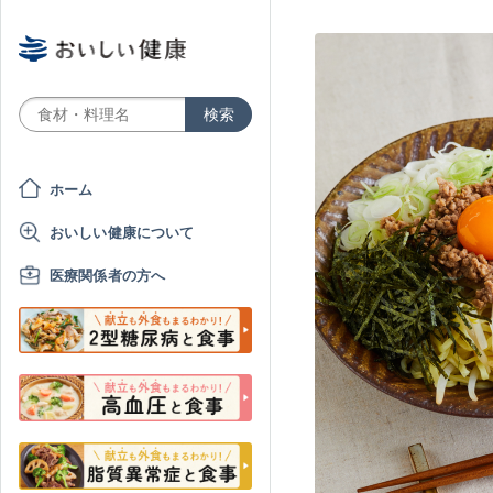
ホーム
おいしい健康について
医療関係者の方へ