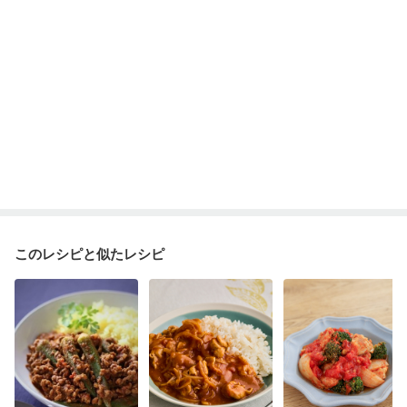
このレシピと似たレシピ