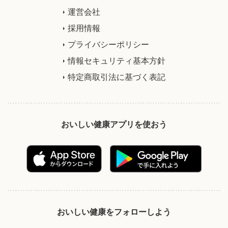
運営会社
採用情報
プライバシーポリシー
情報セキュリティ基本方針
特定商取引法に基づく表記
おいしい健康アプリを使おう
おいしい健康をフォローしよう