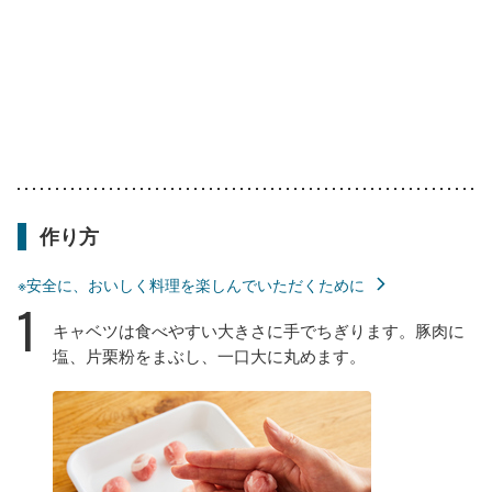
作り方
※安全に、おいしく料理を楽しんでいただくために
1
キャベツは食べやすい大きさに手でちぎります。豚肉に
塩、片栗粉をまぶし、一口大に丸めます。