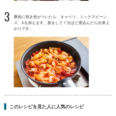
3
豚肉に焼き色がついたら、キャベツ、ミックスビーン
ズ、Aを加えます。蓋をして７分ほど煮込んだら出来上
がりです。
このレシピを見た人に人気のレシピ