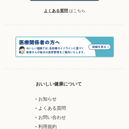
よくある質問
はこちら
おいしい健康について
お知らせ
よくある質問
お問い合わせ
利用規約