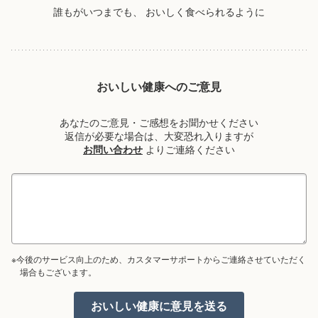
誰もがいつまでも、
おいしく食べられるように
おいしい健康へのご意見
あなたのご意見・ご感想をお聞かせください
返信が必要な場合は、大変恐れ入りますが
お問い合わせ
よりご連絡ください
※今後のサービス向上のため、カスタマーサポートからご連絡させていただく
場合もございます。