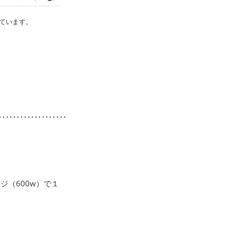
ています。
（600w）で１