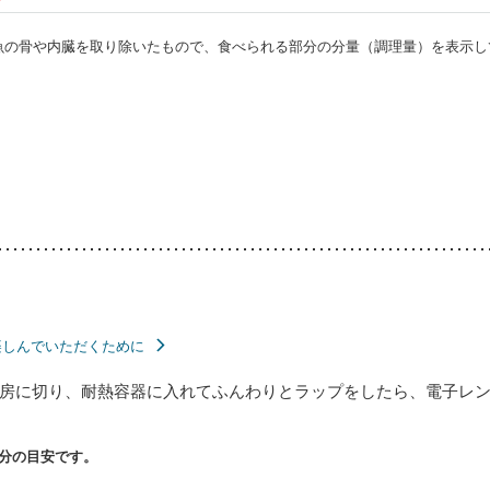
・魚の骨や内臓を取り除いたもので、食べられる部分の分量（調理量）を表示し
楽しんでいただくために
房に切り、耐熱容器に入れてふんわりとラップをしたら、電子レンジ
分の目安です。