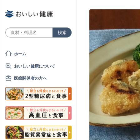
ホーム
おいしい健康について
医療関係者の方へ