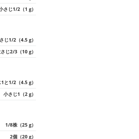
小さじ1/2（1 g）
さじ1/2（4.5 g）
さじ2/3（10 g）
1と1/2（4.5 g）
小さじ1（2 g）
1/8株（25 g）
2個（20 g）