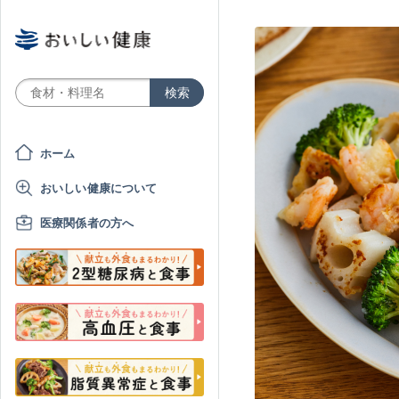
ホーム
おいしい健康について
医療関係者の方へ