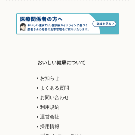
おいしい健康について
お知らせ
よくある質問
お問い合わせ
利用規約
運営会社
採用情報