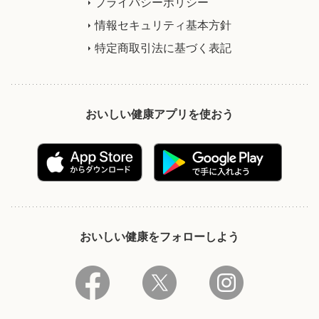
プライバシーポリシー
情報セキュリティ基本方針
特定商取引法に基づく表記
おいしい健康アプリを使おう
おいしい健康をフォローしよう