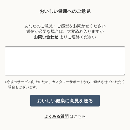
おいしい健康へのご意見
あなたのご意見・ご感想をお聞かせください
返信が必要な場合は、大変恐れ入りますが
お問い合わせ
よりご連絡ください
※今後のサービス向上のため、カスタマーサポートからご連絡させていただく
場合もございます。
よくある質問
はこちら