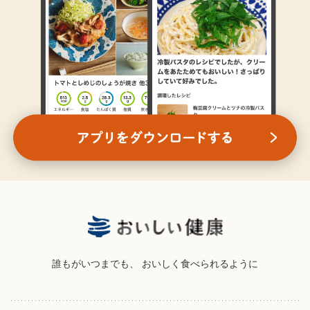
誰もがいつまでも、
おいしく食べられるように