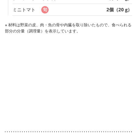
ミニトマト
2個（20 g）
※ 材料は野菜の皮、肉・魚の骨や内臓を取り除いたもので、食べられる
部分の分量（調理量）を表示しています。