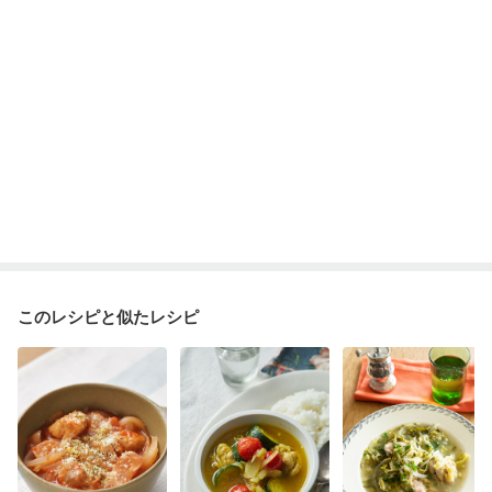
このレシピと似たレシピ