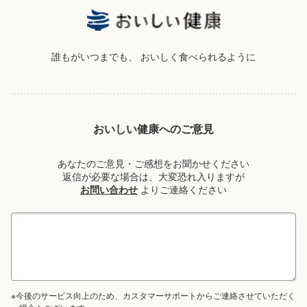
誰もがいつまでも、
おいしく食べられるように
おいしい健康へのご意見
あなたのご意見・ご感想をお聞かせください
返信が必要な場合は、大変恐れ入りますが
お問い合わせ
よりご連絡ください
※今後のサービス向上のため、カスタマーサポートからご連絡させていただく