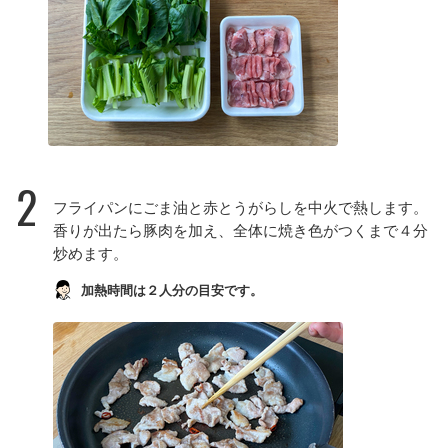
2
フライパンにごま油と赤とうがらしを中火で熱します。
香りが出たら豚肉を加え、全体に焼き色がつくまで４分
炒めます。
加熱時間は２人分の目安です。