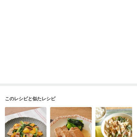
このレシピと似たレシピ