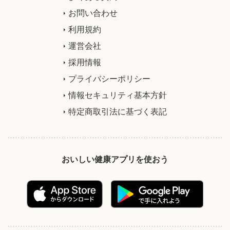
お問い合わせ
利用規約
運営会社
採用情報
プライバシーポリシー
情報セキュリティ基本方針
特定商取引法に基づく表記
おいしい健康アプリを使おう