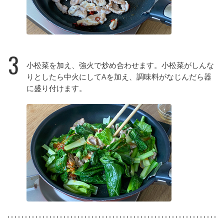
3
小松菜を加え、強火で炒め合わせます。小松菜がしんな
りとしたら中火にしてAを加え、調味料がなじんだら器
に盛り付けます。