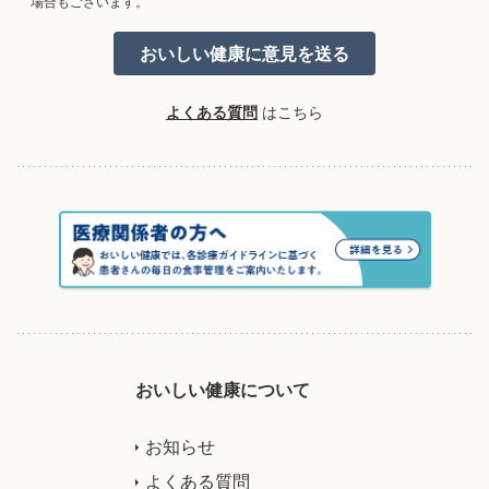
場合もございます。
よくある質問
はこちら
おいしい健康について
お知らせ
よくある質問