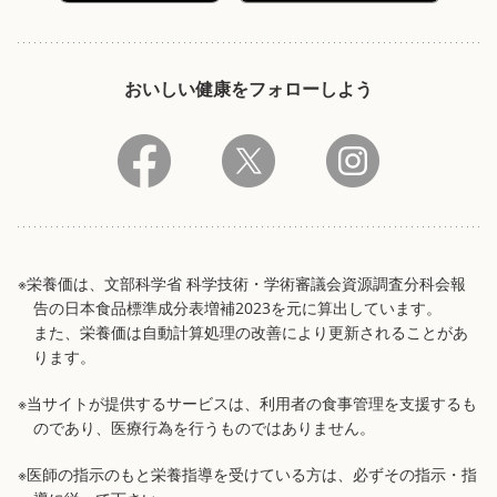
おいしい健康をフォローしよう
※栄養価は、文部科学省 科学技術・学術審議会資源調査分科会報
告の日本食品標準成分表増補2023を元に算出しています。
また、栄養価は自動計算処理の改善により更新されることがあ
ります。
※当サイトが提供するサービスは、利用者の食事管理を支援するも
のであり、医療行為を行うものではありません。
※医師の指示のもと栄養指導を受けている方は、必ずその指示・指