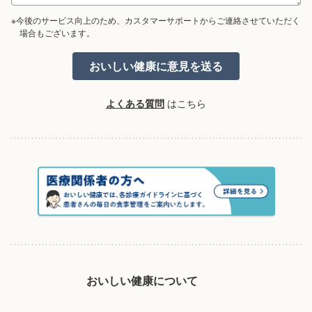
※今後のサービス向上のため、カスタマーサポートからご連絡させていただく
場合もございます。
よくある質問
はこちら
おいしい健康について