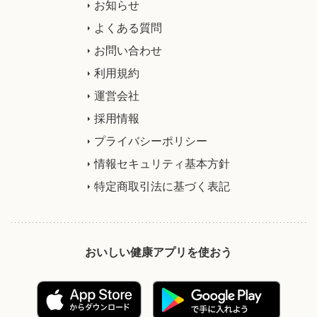
お知らせ
よくある質問
お問い合わせ
利用規約
運営会社
採用情報
プライバシーポリシー
情報セキュリティ基本方針
特定商取引法に基づく表記
おいしい健康アプリを使おう