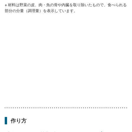
※ 材料は野菜の皮、肉・魚の骨や内臓を取り除いたもので、食べられる
部分の分量（調理量）を表示しています。
作り方