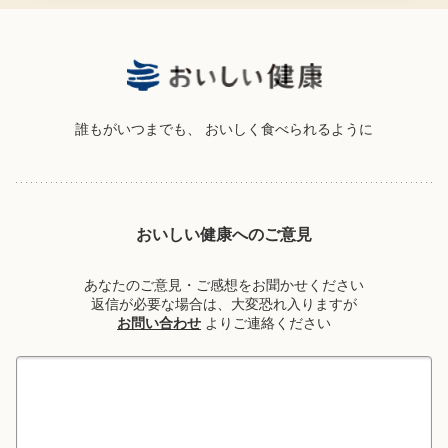
誰もがいつまでも、
おいしく食べられるように
おいしい健康へのご意見
あなたのご意見・ご感想をお聞かせください
返信が必要な場合は、大変恐れ入りますが
お問い合わせ
よりご連絡ください