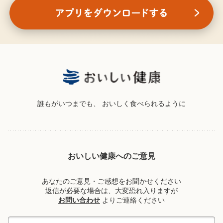
誰もがいつまでも、
おいしく食べられるように
おいしい健康へのご意見
あなたのご意見・ご感想をお聞かせください
返信が必要な場合は、大変恐れ入りますが
お問い合わせ
よりご連絡ください