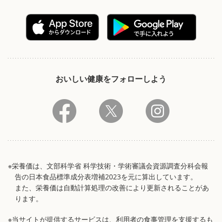
おいしい健康をフォローしよう
※栄養価は、文部科学省 科学技術・学術審議会資源調査分科会報
告の日本食品標準成分表増補2023を元に算出しています。
また、栄養価は自動計算処理の改善により更新されることがあ
ります。
※当サイトが提供するサービスは、利用者の食事管理を支援するも