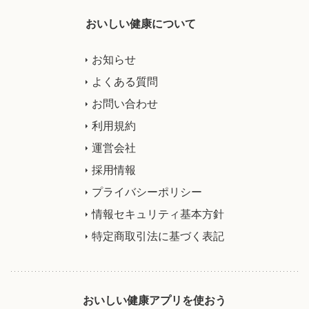
おいしい健康について
お知らせ
よくある質問
お問い合わせ
利用規約
運営会社
採用情報
プライバシーポリシー
情報セキュリティ基本方針
特定商取引法に基づく表記
おいしい健康アプリを使おう