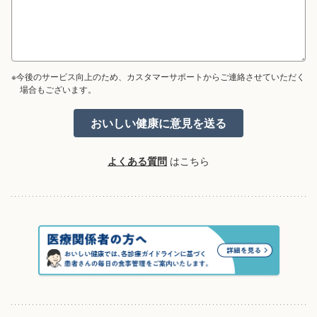
※今後のサービス向上のため、カスタマーサポートからご連絡させていただく
場合もございます。
よくある質問
はこちら