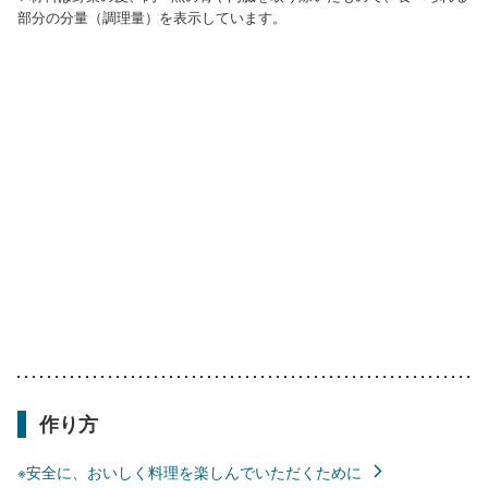
部分の分量（調理量）を表示しています。
作り方
※安全に、おいしく料理を楽しんでいただくために