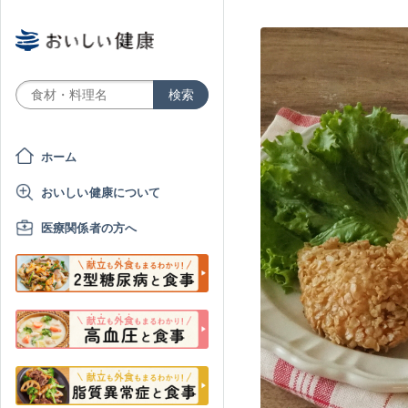
ホーム
おいしい健康について
医療関係者の方へ