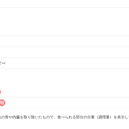
ダー
・魚の骨や内臓を取り除いたもので、食べられる部分の分量（調理量）を表示し