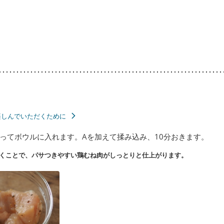
楽しんでいただくために
ってボウルに入れます。Aを加えて揉み込み、10分おきます。
くことで、パサつきやすい鶏むね肉がしっとりと仕上がります。