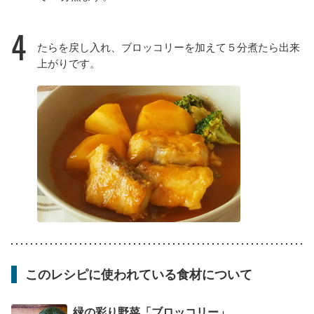
4
たらを戻し入れ、ブロッコリーを加えて５分煮たら出来
上がりです。
このレシピに使われている食材について
緑の彩り野菜「ブロッコリー」