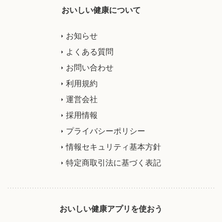
おいしい健康について
お知らせ
よくある質問
お問い合わせ
利用規約
運営会社
採用情報
プライバシーポリシー
情報セキュリティ基本方針
特定商取引法に基づく表記
おいしい健康アプリを使おう