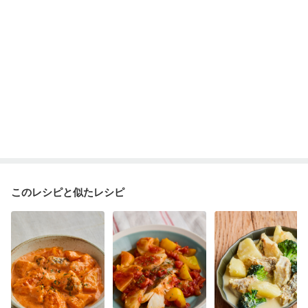
このレシピと似たレシピ