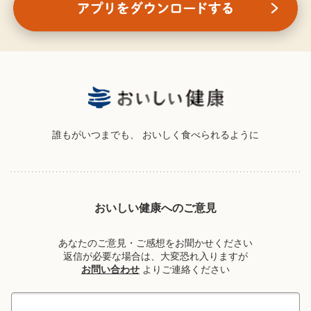
誰もがいつまでも、
おいしく食べられるように
おいしい健康へのご意見
あなたのご意見・ご感想をお聞かせください
返信が必要な場合は、大変恐れ入りますが
お問い合わせ
よりご連絡ください