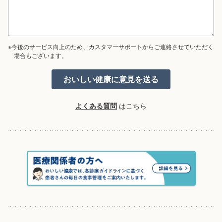
※今後のサービス向上のため、カスタマーサポートからご連絡させていただく
場合もございます。
よくある質問
はこちら