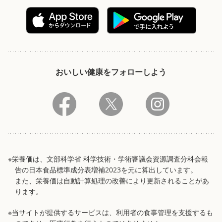
おいしい健康をフォローしよう
※栄養価は、文部科学省 科学技術・学術審議会資源調査分科会報
告の日本食品標準成分表増補2023を元に算出しています。
また、栄養価は自動計算処理の改善により更新されることがあ
ります。
※当サイトが提供するサービスは、利用者の食事管理を支援するも