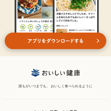
誰もがいつまでも、
おいしく食べられるように