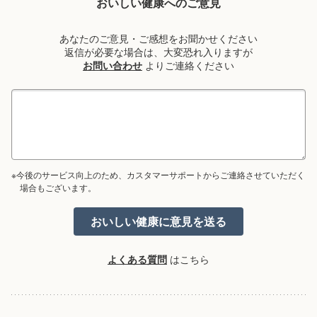
おいしい健康へのご意見
あなたのご意見・ご感想をお聞かせください
返信が必要な場合は、大変恐れ入りますが
お問い合わせ
よりご連絡ください
※今後のサービス向上のため、カスタマーサポートからご連絡させていただく
場合もございます。
よくある質問
はこちら