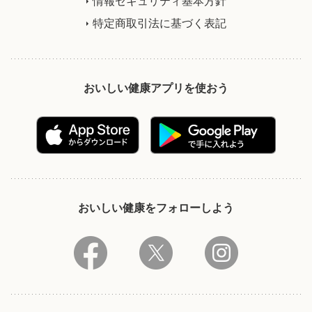
情報セキュリティ基本方針
特定商取引法に基づく表記
おいしい健康アプリを使おう
おいしい健康をフォローしよう