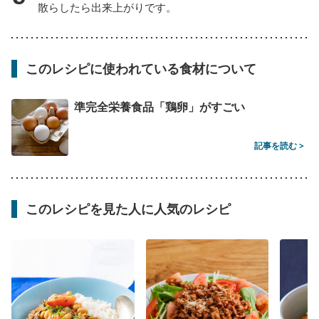
散らしたら出来上がりです。
このレシピに使われている食材について
準完全栄養食品「鶏卵」がすごい
記事を読む >
このレシピを見た人に人気のレシピ