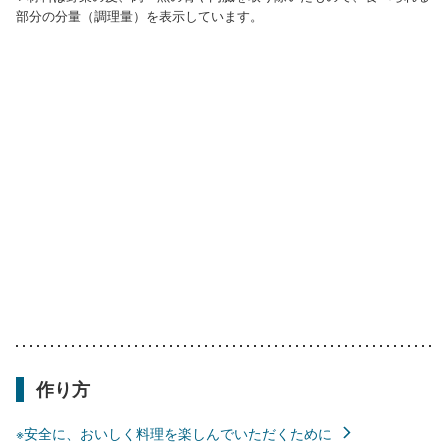
部分の分量（調理量）を表示しています。
作り方
※安全に、おいしく料理を楽しんでいただくために