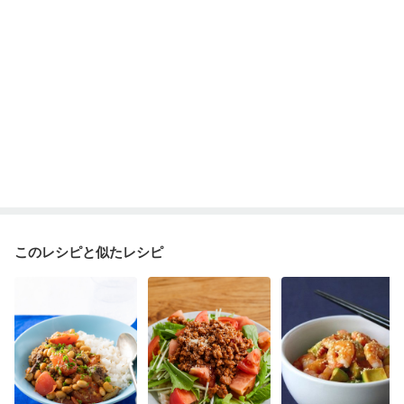
このレシピと似たレシピ