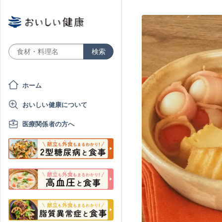
ホーム
おいしい健康について
医療関係者の方へ