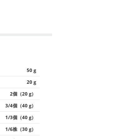
50 g
20 g
2個（20 g）
3/4個（40 g）
1/3個（40 g）
1/6株（30 g）