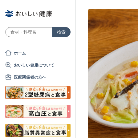
ホーム
おいしい健康について
医療関係者の方へ