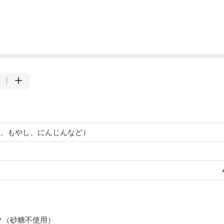
、もやし、にんじんなど）
ク（砂糖不使用）