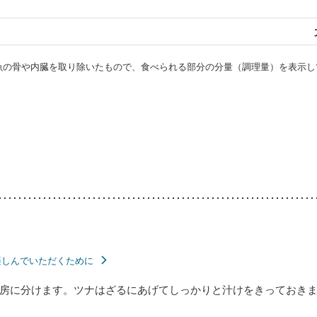
・魚の骨や内臓を取り除いたもので、食べられる部分の分量（調理量）を表示し
楽しんでいただくために
房に分けます。ツナはざるにあげてしっかりと汁けをきっておき