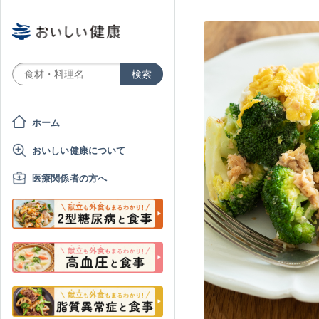
ホーム
おいしい健康について
医療関係者の方へ