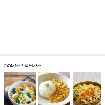
このレシピと似たレシピ