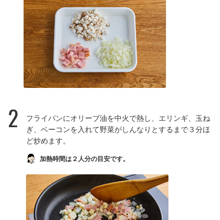
2
フライパンにオリーブ油を中火で熱し、エリンギ、玉ね
ぎ、ベーコンを入れて野菜がしんなりとするまで３分ほ
ど炒めます。
加熱時間は２人分の目安です。