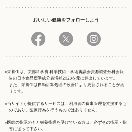
おいしい健康をフォローしよう
※栄養価は、文部科学省 科学技術・学術審議会資源調査分科会報
告の日本食品標準成分表増補2023を元に算出しています。
また、栄養価は自動計算処理の改善により更新されることがあ
ります。
※当サイトが提供するサービスは、利用者の食事管理を支援するも
のであり、医療行為を行うものではありません。
※医師の指示のもと栄養指導を受けている方は、必ずその指示・指
導に従って下さい。