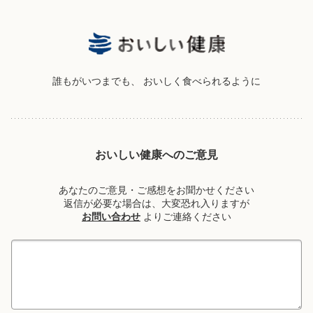
誰もがいつまでも、
おいしく食べられるように
おいしい健康へのご意見
あなたのご意見・ご感想をお聞かせください
返信が必要な場合は、大変恐れ入りますが
お問い合わせ
よりご連絡ください