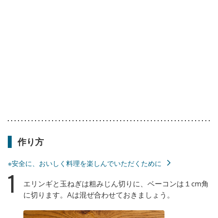
作り方
※安全に、おいしく料理を楽しんでいただくために
1
エリンギと玉ねぎは粗みじん切りに、ベーコンは１cm角
に切ります。Aは混ぜ合わせておきましょう。