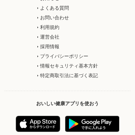
よくある質問
お問い合わせ
利用規約
運営会社
採用情報
プライバシーポリシー
情報セキュリティ基本方針
特定商取引法に基づく表記
おいしい健康アプリを使おう