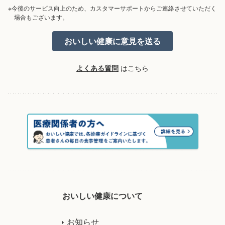
※今後のサービス向上のため、カスタマーサポートからご連絡させていただく
場合もございます。
よくある質問
はこちら
おいしい健康について
お知らせ